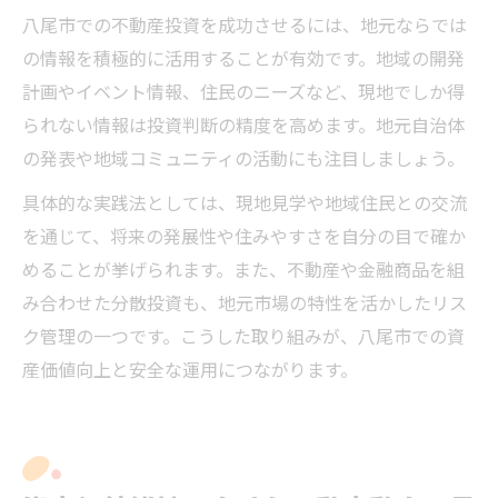
八尾市での不動産投資を成功させるには、地元ならでは
の情報を積極的に活用することが有効です。地域の開発
計画やイベント情報、住民のニーズなど、現地でしか得
られない情報は投資判断の精度を高めます。地元自治体
の発表や地域コミュニティの活動にも注目しましょう。
具体的な実践法としては、現地見学や地域住民との交流
を通じて、将来の発展性や住みやすさを自分の目で確か
めることが挙げられます。また、不動産や金融商品を組
み合わせた分散投資も、地元市場の特性を活かしたリス
ク管理の一つです。こうした取り組みが、八尾市での資
産価値向上と安全な運用につながります。