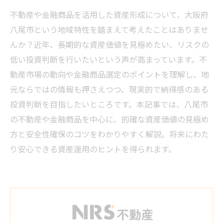
不動産や金融商品を活用した資産形成について、大阪府
八尾市という地域特性を踏まえて考えたことはありませ
んか？近年、長期的な資産価値を見極めたい、リスクの
低い投資判断を行いたいという声が高まっています。不
動産市場の動向や金融商品選定のポイントを理解し、地
元ならではの情報も押さえつつ、現実的で納得感のある
投資判断を目指したいところです。本記事では、八尾市
の不動産や金融商品を中心に、的確な資産価値の見極め
方と安全性確保のコツをわかりやすく解説。将来にわた
り安心できる資産運用のヒントを得られます。