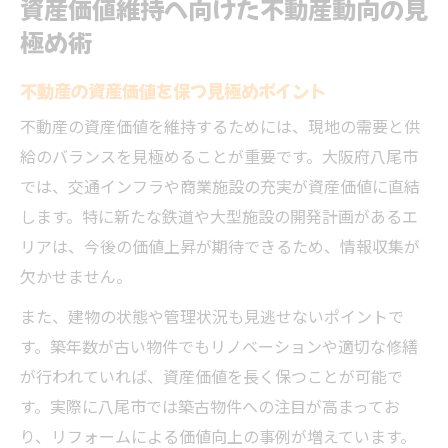
資産価値維持へ向けた不動産動向の見
極め術
不動産の資産価値を保つ見極めポイント
不動産の資産価値を維持するためには、現地の需要と供
給のバランスを見極めることが重要です。大阪府八尾市
では、交通インフラや商業施設の充実が資産価値に直結
します。特に新たな鉄道や大型施設の開発計画があるエ
リアは、今後の価値上昇が期待できるため、情報収集が
欠かせません。
また、建物の状態や管理状況も見逃せないポイントで
す。築年数が古い物件でもリノベーションや適切な修繕
が行われていれば、資産価値を長く保つことが可能で
す。実際に八尾市では築古物件への注目が高まってお
り、リフォームによる価値向上の事例が増えています。