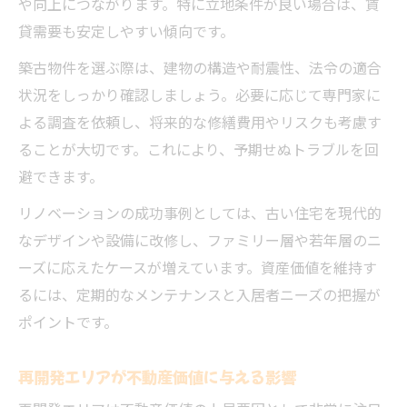
や向上につながります。特に立地条件が良い場合は、賃
貸需要も安定しやすい傾向です。
築古物件を選ぶ際は、建物の構造や耐震性、法令の適合
状況をしっかり確認しましょう。必要に応じて専門家に
よる調査を依頼し、将来的な修繕費用やリスクも考慮す
ることが大切です。これにより、予期せぬトラブルを回
避できます。
リノベーションの成功事例としては、古い住宅を現代的
なデザインや設備に改修し、ファミリー層や若年層のニ
ーズに応えたケースが増えています。資産価値を維持す
るには、定期的なメンテナンスと入居者ニーズの把握が
ポイントです。
再開発エリアが不動産価値に与える影響