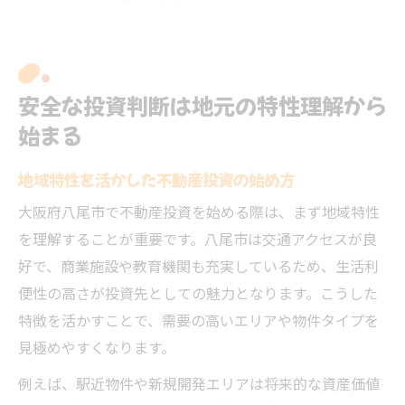
安全な投資判断は地元の特性理解から
始まる
地域特性を活かした不動産投資の始め方
大阪府八尾市で不動産投資を始める際は、まず地域特性
を理解することが重要です。八尾市は交通アクセスが良
好で、商業施設や教育機関も充実しているため、生活利
便性の高さが投資先としての魅力となります。こうした
特徴を活かすことで、需要の高いエリアや物件タイプを
見極めやすくなります。
例えば、駅近物件や新規開発エリアは将来的な資産価値