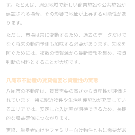
す。たとえば、周辺地域で新しい商業施設や公共施設が
建設される場合、その影響で地価が上昇する可能性があ
ります。
ただし、市場は常に変動するため、過去のデータだけで
なく将来の動向予測も加味する必要があります。失敗を
防ぐためには、複数の情報源から最新情報を集め、投資
判断の材料とすることが大切です。
八尾市不動産の賃貸需要と資産性の実態
八尾市の不動産は、賃貸需要の高さから資産性が評価さ
れています。特に駅近物件や生活利便施設が充実してい
るエリアでは、安定した入居率が期待できるため、長期
的な収益確保につながります。
実際、単身者向けやファミリー向け物件ともに需要があ