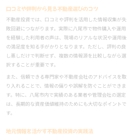
口コミや評判から見る不動産選びのコツ
不動産投資では、口コミや評判を活用した情報収集が失
敗回避につながります。実際に八尾市で物件購入や運用
を経験した利用者の声は、現場のリアルな状況や運用後
の満足度を知る手がかりとなります。ただし、評判の良
し悪しだけで判断せず、複数の情報源を比較しながら選
択することが重要です。
また、信頼できる専門家や不動産会社のアドバイスを取
り入れることで、情報の偏りや誤解を防ぐことができま
す。特に、八尾市内で実績のある業者や管理会社の選定
は、長期的な資産価値維持のためにも大切なポイントで
す。
地元情報を活かす不動産投資の実践法