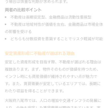
う場合は慎重な判断が求められます。
両者の比較ポイント
不動産は長期安定型、金融商品は流動性重視型
不動産は地域特性が価値を左右、金融商品は市場全体
の影響を受ける
どちらも分散投資を意識することでリスク軽減が可能
安定資産形成に不動産が選ばれる理由
安定した資産形成を目指す際、不動産が選ばれる理由は
複数あります。まず、物件そのものが価値を持つため、
インフレ時にも資産価値が維持されやすい点が魅力で
す。また、賃貸需要が安定しているエリアでは、長期に
わたり収益を得ることができます。
大阪府八尾市では、人口の増加や交通インフラの発展に