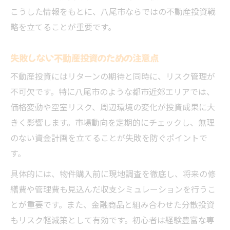
こうした情報をもとに、八尾市ならではの不動産投資戦
略を立てることが重要です。
失敗しない不動産投資のための注意点
不動産投資にはリターンの期待と同時に、リスク管理が
不可欠です。特に八尾市のような都市近郊エリアでは、
価格変動や空室リスク、周辺環境の変化が投資成果に大
きく影響します。市場動向を定期的にチェックし、無理
のない資金計画を立てることが失敗を防ぐポイントで
す。
具体的には、物件購入前に現地調査を徹底し、将来の修
繕費や管理費も見込んだ収支シミュレーションを行うこ
とが重要です。また、金融商品と組み合わせた分散投資
もリスク軽減策として有効です。初心者は経験豊富な専