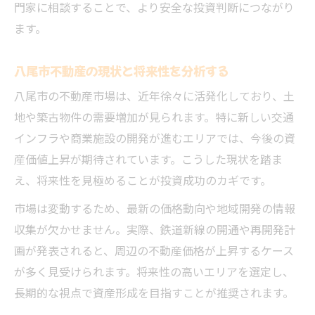
門家に相談することで、より安全な投資判断につながり
ます。
八尾市不動産の現状と将来性を分析する
八尾市の不動産市場は、近年徐々に活発化しており、土
地や築古物件の需要増加が見られます。特に新しい交通
インフラや商業施設の開発が進むエリアでは、今後の資
産価値上昇が期待されています。こうした現状を踏ま
え、将来性を見極めることが投資成功のカギです。
市場は変動するため、最新の価格動向や地域開発の情報
収集が欠かせません。実際、鉄道新線の開通や再開発計
画が発表されると、周辺の不動産価格が上昇するケース
が多く見受けられます。将来性の高いエリアを選定し、
長期的な視点で資産形成を目指すことが推奨されます。