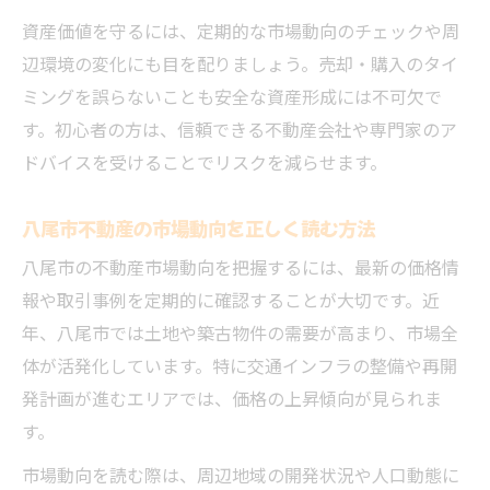
資産価値を守るには、定期的な市場動向のチェックや周
辺環境の変化にも目を配りましょう。売却・購入のタイ
ミングを誤らないことも安全な資産形成には不可欠で
す。初心者の方は、信頼できる不動産会社や専門家のア
ドバイスを受けることでリスクを減らせます。
八尾市不動産の市場動向を正しく読む方法
八尾市の不動産市場動向を把握するには、最新の価格情
報や取引事例を定期的に確認することが大切です。近
年、八尾市では土地や築古物件の需要が高まり、市場全
体が活発化しています。特に交通インフラの整備や再開
発計画が進むエリアでは、価格の上昇傾向が見られま
す。
市場動向を読む際は、周辺地域の開発状況や人口動態に