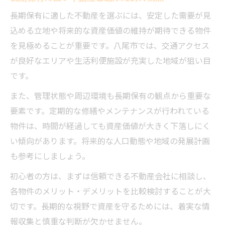
長期保有に適した不動産を選ぶには、安定した需要が見
込める立地や将来的な資産価値の維持が期待できる物件
を見極めることが重要です。八尾市では、交通アクセス
が良好なエリアや生活利便施設が充実した地域が狙い目
です。
また、管理状態や周辺環境も長期保有の観点から重要な
要素です。定期的な修繕やメンテナンスが行われている
物件は、時間が経過しても資産価値が大きく下落しにく
い傾向があります。将来的な人口動態や地域の発展計画
も参考にしましょう。
初心者の方は、まずは信頼できる不動産会社に相談し、
各物件のメリット・デメリットを比較検討することが大
切です。長期的な視野で資産を守るためには、着実な情
報収集と慎重な判断が欠かせません。