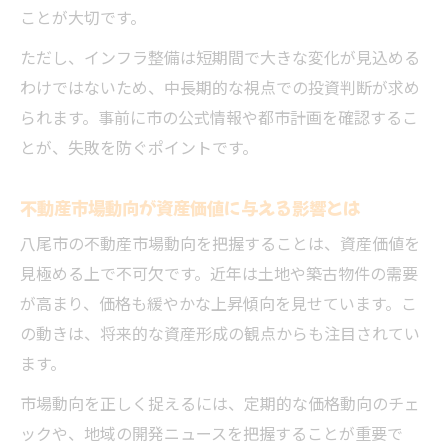
ことが大切です。
ただし、インフラ整備は短期間で大きな変化が見込める
わけではないため、中長期的な視点での投資判断が求め
られます。事前に市の公式情報や都市計画を確認するこ
とが、失敗を防ぐポイントです。
不動産市場動向が資産価値に与える影響とは
八尾市の不動産市場動向を把握することは、資産価値を
見極める上で不可欠です。近年は土地や築古物件の需要
が高まり、価格も緩やかな上昇傾向を見せています。こ
の動きは、将来的な資産形成の観点からも注目されてい
ます。
市場動向を正しく捉えるには、定期的な価格動向のチェ
ックや、地域の開発ニュースを把握することが重要で