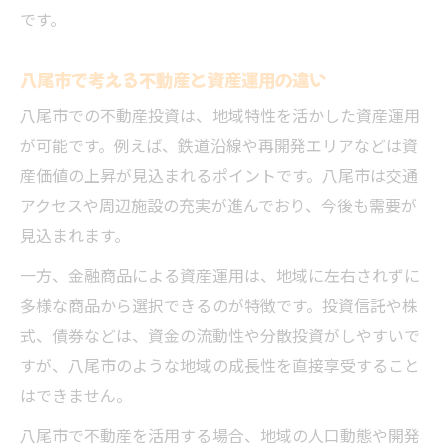
です。
八尾市で考える不動産と資産運用の違い
八尾市での不動産投資は、地域特性を活かした資産運用
が可能です。例えば、鉄道沿線や再開発エリアなどは資
産価値の上昇が見込まれるポイントです。八尾市は交通
アクセスや周辺施設の充実が進んでおり、今後も需要が
見込まれます。
一方、金融商品による資産運用は、地域に左右されずに
多様な商品から選択できるのが特徴です。投資信託や株
式、債券などは、資金の流動性や分散投資がしやすいで
すが、八尾市のような地域の成長性を直接享受すること
はできません。
八尾市で不動産を活用する場合、地域の人口動態や開発