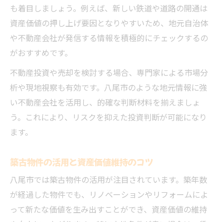
も着目しましょう。例えば、新しい鉄道や道路の開通は
資産価値の押し上げ要因となりやすいため、地元自治体
や不動産会社が発信する情報を積極的にチェックするの
がおすすめです。
不動産投資や売却を検討する場合、専門家による市場分
析や現地視察も有効です。八尾市のような地元情報に強
い不動産会社を活用し、的確な判断材料を揃えましょ
う。これにより、リスクを抑えた投資判断が可能になり
ます。
築古物件の活用と資産価値維持のコツ
八尾市では築古物件の活用が注目されています。築年数
が経過した物件でも、リノベーションやリフォームによ
って新たな価値を生み出すことができ、資産価値の維持