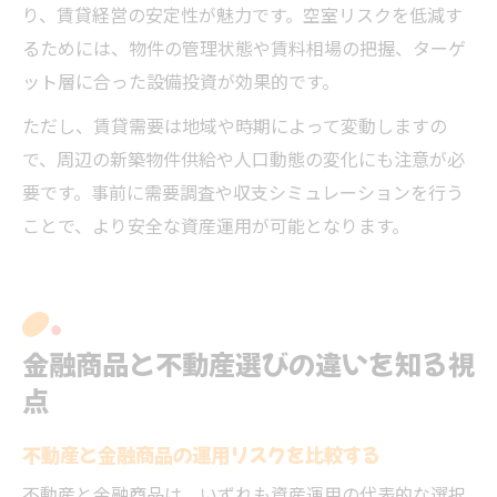
り、賃貸経営の安定性が魅力です。空室リスクを低減す
るためには、物件の管理状態や賃料相場の把握、ターゲ
ット層に合った設備投資が効果的です。
ただし、賃貸需要は地域や時期によって変動しますの
で、周辺の新築物件供給や人口動態の変化にも注意が必
要です。事前に需要調査や収支シミュレーションを行う
ことで、より安全な資産運用が可能となります。
金融商品と不動産選びの違いを知る視
点
不動産と金融商品の運用リスクを比較する
不動産と金融商品は、いずれも資産運用の代表的な選択