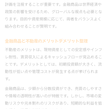
計画を注視することが重要です。金融商品は世界経済や
政策の影響を受けるため、グローバルな視点も必要とな
ります。目的や資産規模に応じて、両者をバランスよく
組み合わせることが賢明です。
金融商品と不動産のメリットデメリット整理
不動産のメリットは、現物資産としての安定感やインフ
レ耐性、賃貸収入によるキャッシュフローが見込めるこ
とです。デメリットとしては、初期投資額が大きく、流
動性が低い点や管理コストが発生する点が挙げられま
す。
金融商品は、少額から分散投資ができ、売買のしやすさ
や情報の透明性が高いのが特徴です。しかし、市場の変
動リスクや元本割れのリスクがあり、短期的な利益を狙