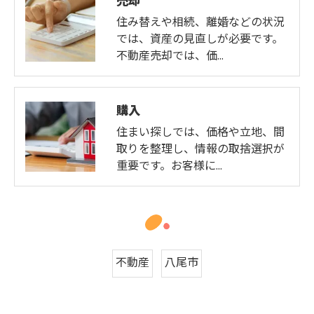
住み替えや相続、離婚などの状況
では、資産の見直しが必要です。
不動産売却では、価…
購入
住まい探しでは、価格や立地、間
取りを整理し、情報の取捨選択が
重要です。お客様に…
不動産
八尾市