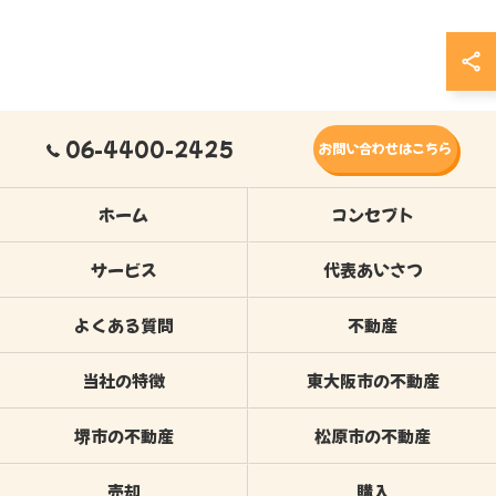
06-4400-2425
お問い合わせはこちら
ホーム
コンセプト
サービス
代表あいさつ
よくある質問
不動産
当社の特徴
東大阪市の不動産
堺市の不動産
松原市の不動産
売却
購入