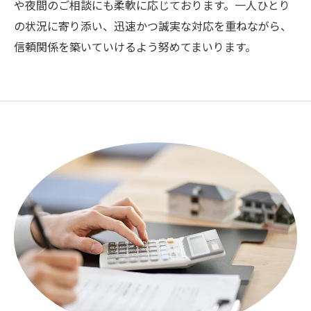
や夜間のご相談にも柔軟に応じております。一人ひとり
の状況に寄り添い、迅速かつ誠実な対応を重ねながら、
信頼関係を築いていけるよう努めてまいります。