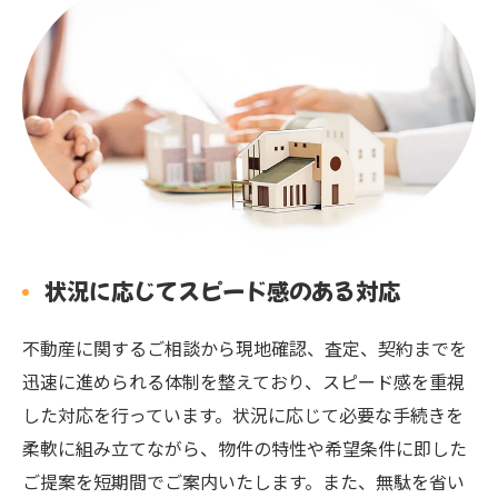
状況に応じてスピード感のある対応
不動産に関するご相談から現地確認、査定、契約までを
迅速に進められる体制を整えており、スピード感を重視
した対応を行っています。状況に応じて必要な手続きを
柔軟に組み立てながら、物件の特性や希望条件に即した
ご提案を短期間でご案内いたします。また、無駄を省い