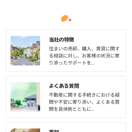
当社の特徴
住まいの売却、購入、賃貸に関す
る相談に対し、お客様の状況に寄
り添ったサポートを…
よくある質問
不動産に関する手続きにおける疑
問や不安に寄り添い、よくある質
問を具体例とともに…
売却