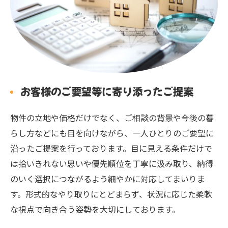
お客様のご要望等に寄り添ったご提案
物件の立地や価格だけでなく、ご相談の背景や今後の暮
らし方などにも目を向けながら、一人ひとりのご要望に
沿ったご提案を行っております。目に見える条件だけで
は拾いきれない思いや優先順位を丁寧に汲み取り、納得
のいく選択につながるよう細やかに対応してまいりま
す。形式的なやり取りにとどまらず、状況に応じた柔軟
な視点で向き合う姿勢を大切にしております。