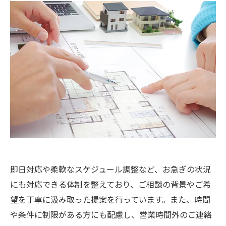
即日対応や柔軟なスケジュール調整など、お急ぎの状況
にも対応できる体制を整えており、ご相談の背景やご希
望を丁寧に汲み取った提案を行っています。また、時間
や条件に制限がある方にも配慮し、営業時間外のご連絡