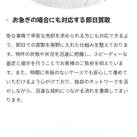
お急ぎの場合にも対応する即日買取
急な事情で早急な売却を求められる方にも対応できるよ
う、即日での買取を視野に入れた仕組みを整えておりま
す。物件の状態や状況を迅速に把握し、スピーディーな
査定と提示を行うことでお客様のご負担を抑えていま
す。また、時間に余裕のないケースでも安心して進めて
いただけるよう心がけており、独自のネットワークを活
かしながら、迅速な成約につながる流れを重視してまい
ります。