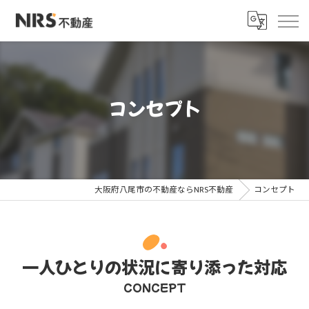
コンセプト
大阪府八尾市の不動産ならNRS不動産
コンセプト
一人ひとりの状況に寄り添った対応
CONCEPT