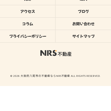
アクセス
ブログ
コラム
お問い合わせ
プライバシーポリシー
サイトマップ
© 2026 大阪府八尾市の不動産ならNRS不動産 ALL RIGHTS RESERVED.