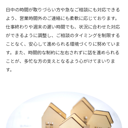
日中の時間が取りづらい方や急なご相談にも対応できる
よう、営業時間外のご連絡にも柔軟に応じております。
仕事終わりや週末の遅い時間でも、状況に合わせた対応
ができるように調整し、ご相談のタイミングを制限する
ことなく、安心して進められる環境づくりに努めていま
お気軽にご相談ください
す。また、時間的な制約に左右されずに話を進められる
ことが、多忙な方の支えとなるよう心がけてまいりま
す。