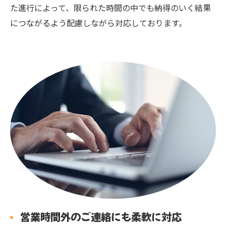
た進行によって、限られた時間の中でも納得のいく結果
につながるよう配慮しながら対応しております。
営業時間外のご連絡にも柔軟に対応