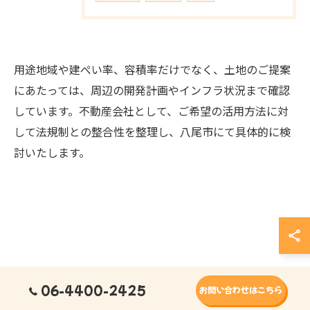
用途地域や建ぺい率、容積率だけでなく、土地のご提案
にあたっては、周辺の開発計画やインフラ状況まで確認
しています。不動産会社として、ご希望の活用方法に対
して法規制との整合性を整理し、八尾市にて具体的に検
討いたします。
お気軽にご相談ください
06-4400-2425
お問い合わせはこちら