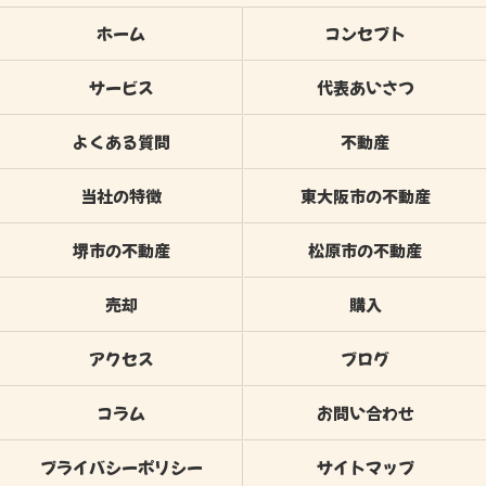
ホーム
コンセプト
サービス
代表あいさつ
よくある質問
不動産
当社の特徴
東大阪市の不動産
堺市の不動産
松原市の不動産
売却
購入
アクセス
ブログ
コラム
お問い合わせ
プライバシーポリシー
サイトマップ