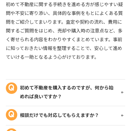
初めて不動産に関する手続きを進める方が感じやすい疑
問や不安に寄り添い、具体的な事例をもとによくある質
問をご紹介してまいります。査定や契約の流れ、費用に
関するご質問をはじめ、売却や購入時の注意点など、多
く寄せられる内容をわかりやすくまとめています。事前
に知っておきたい情報を整理することで、安心して進め
ていける一助となるよう心がけております。
初めて不動産を購入するのですが、何から始
めれば良いですか？
相談だけでも対応してもらえますか？