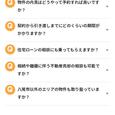
物件の内見はどうやって予約すれば良いです
か？
契約から引き渡しまでにどのくらいの期間が
かかりますか？
住宅ローンの相談にも乗ってもらえますか？
相続や離婚に伴う不動産売却の相談も可能で
すか？
八尾市以外のエリアの物件も取り扱っていま
すか？