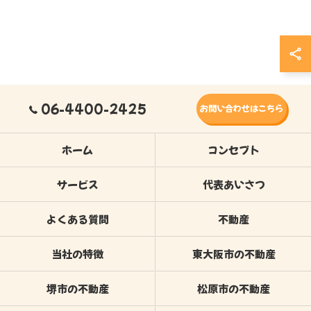
06-4400-2425
お問い合わせはこちら
ホーム
コンセプト
サービス
代表あいさつ
よくある質問
不動産
当社の特徴
東大阪市の不動産
堺市の不動産
松原市の不動産