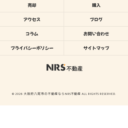
売却
購入
アクセス
ブログ
コラム
お問い合わせ
プライバシーポリシー
サイトマップ
© 2026 大阪府八尾市の不動産ならNRS不動産 ALL RIGHTS RESERVED.