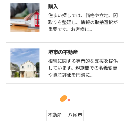
購入
住まい探しでは、価格や立地、間
取りを整理し、情報の取捨選択が
重要です。お客様に…
堺市の不動産
相続に関する専門的な支援を提供
しています。親族間での名義変更
や資産評価を円滑に…
不動産
八尾市