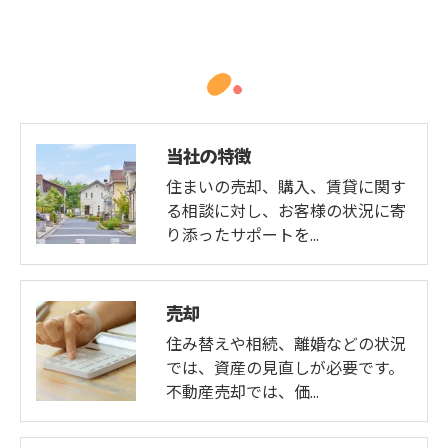
当社の特徴
住まいの売却、購入、賃貸に関す
る相談に対し、お客様の状況に寄
り添ったサポートを…
売却
住み替えや相続、離婚などの状況
では、資産の見直しが必要です。
不動産売却では、価…
お気軽にご相談ください