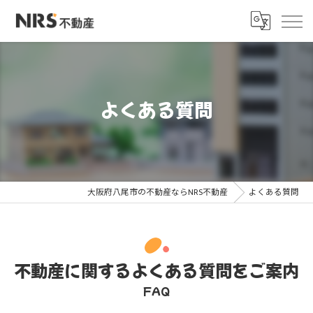
よくある質問
大阪府八尾市の不動産ならNRS不動産
よくある質問
不動産に関するよくある質問をご案内
FAQ