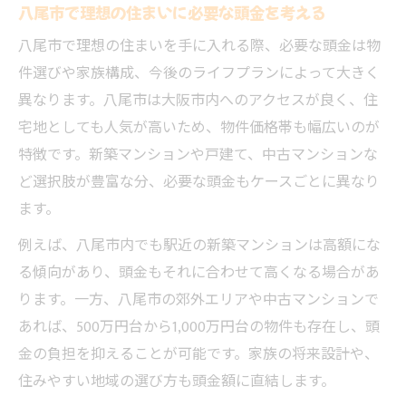
八尾市で理想の住まいに必要な頭金を考える
八尾市で理想の住まいを手に入れる際、必要な頭金は物
件選びや家族構成、今後のライフプランによって大きく
異なります。八尾市は大阪市内へのアクセスが良く、住
宅地としても人気が高いため、物件価格帯も幅広いのが
特徴です。新築マンションや戸建て、中古マンションな
ど選択肢が豊富な分、必要な頭金もケースごとに異なり
ます。
例えば、八尾市内でも駅近の新築マンションは高額にな
る傾向があり、頭金もそれに合わせて高くなる場合があ
ります。一方、八尾市の郊外エリアや中古マンションで
あれば、500万円台から1,000万円台の物件も存在し、頭
金の負担を抑えることが可能です。家族の将来設計や、
住みやすい地域の選び方も頭金額に直結します。