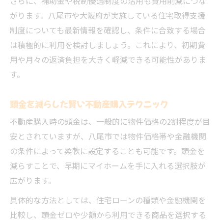
さらに、補助金や税制優遇制度の活用も費用削減につな
がります。八尾市や大阪府が実施している住宅取得支援
制度についても最新情報を確認し、条件に合致する場合
は積極的に利用を検討しましょう。これにより、初期費
用や月々の返済負担を大きく軽減できる可能性がありま
す。
頭金を減らした賢い不動産購入テクニック
不動産購入時の頭金は、一般的に物件価格の2割程度が目
安とされていますが、八尾市では物件価格帯や金融機関
の条件によって柔軟に設定することも可能です。頭金を
減らすことで、早期にマイホームを手に入れる選択肢が
広がります。
具体的な方法としては、住宅ローンの種類や金融機関を
比較し、頭金ゼロや少額から利用できる商品を選択する