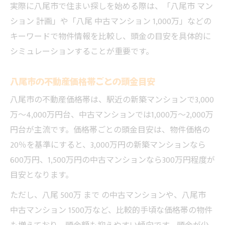
実際に八尾市で住まい探しを始める際は、「八尾市 マン
ション 計画」や「八尾 中古マンション 1,000万」などの
キーワードで物件情報を比較し、頭金の目安を具体的に
シミュレーションすることが重要です。
八尾市の不動産価格帯ごとの頭金目安
八尾市の不動産価格帯は、駅近の新築マンションで3,000
万～4,000万円台、中古マンションでは1,000万～2,000万
円台が主流です。価格帯ごとの頭金目安は、物件価格の
20％を基準にすると、3,000万円の新築マンションなら
600万円、1,500万円の中古マンションなら300万円程度が
目安となります。
ただし、八尾 500万 まで の中古マンションや、八尾市
中古マンション 1500万など、比較的手頃な価格帯の物件