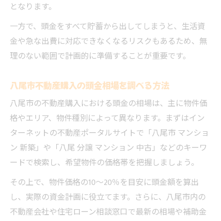
となります。
一方で、頭金をすべて貯蓄から出してしまうと、生活資
金や急な出費に対応できなくなるリスクもあるため、無
理のない範囲で計画的に準備することが重要です。
八尾市不動産購入の頭金相場を調べる方法
八尾市の不動産購入における頭金の相場は、主に物件価
格やエリア、物件種別によって異なります。まずはイン
ターネットの不動産ポータルサイトで「八尾市 マンショ
ン 新築」や「八尾 分譲 マンション 中古」などのキーワ
ードで検索し、希望物件の価格帯を把握しましょう。
その上で、物件価格の10～20％を目安に頭金額を算出
し、実際の資金計画に役立てます。さらに、八尾市内の
不動産会社や住宅ローン相談窓口で最新の相場や補助金