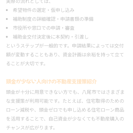
実際の流れとしては、
希望物件の選定・仮申し込み
補助制度の詳細確認・申請書類の準備
市役所や窓口での申請・審査
補助金交付決定後に本契約・引渡し
というステップが一般的です。申請結果によっては交付
額が変動することもあり、資金計画は余裕を持って立て
ることが大切です。
頭金が少ない人向けの不動産支援策紹介
頭金が十分に用意できない方でも、八尾市ではさまざま
な支援策が利用可能です。たとえば、住宅取得のための
ローン減税や、頭金ゼロでも申し込める住宅ローン商品
を活用することで、自己資金が少なくても不動産購入の
チャンスが広がります。