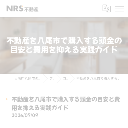
不動産を八尾市で購入する頭金の
目安と費用を抑える実践ガイド
大阪府八尾市の不動産ならNRS不動産
ブログ
コラム
不動産を八尾市で購入する頭金の目安と費用を抑える実践ガイド
不動産を八尾市で購入する頭金の目安と費
用を抑える実践ガイド
2026/07/09