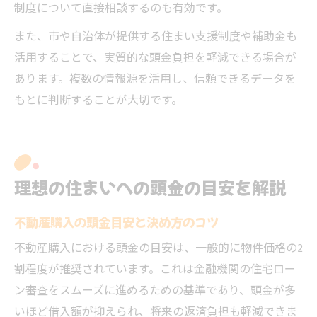
制度について直接相談するのも有効です。
また、市や自治体が提供する住まい支援制度や補助金も
活用することで、実質的な頭金負担を軽減できる場合が
あります。複数の情報源を活用し、信頼できるデータを
もとに判断することが大切です。
理想の住まいへの頭金の目安を解説
不動産購入の頭金目安と決め方のコツ
不動産購入における頭金の目安は、一般的に物件価格の2
割程度が推奨されています。これは金融機関の住宅ロー
ン審査をスムーズに進めるための基準であり、頭金が多
いほど借入額が抑えられ、将来の返済負担も軽減できま