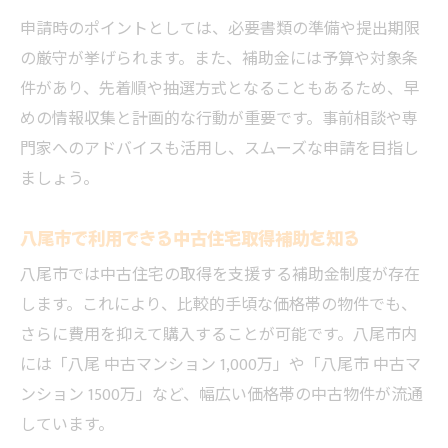
申請時のポイントとしては、必要書類の準備や提出期限
の厳守が挙げられます。また、補助金には予算や対象条
件があり、先着順や抽選方式となることもあるため、早
めの情報収集と計画的な行動が重要です。事前相談や専
門家へのアドバイスも活用し、スムーズな申請を目指し
ましょう。
八尾市で利用できる中古住宅取得補助を知る
八尾市では中古住宅の取得を支援する補助金制度が存在
します。これにより、比較的手頃な価格帯の物件でも、
さらに費用を抑えて購入することが可能です。八尾市内
には「八尾 中古マンション 1,000万」や「八尾市 中古マ
ンション 1500万」など、幅広い価格帯の中古物件が流通
しています。