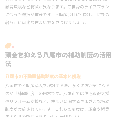
教育環境など特徴が異なります。ご自身のライフプラン
に合った選択が重要です。不動産会社に相談し、将来の
暮らしに最適な住まい方を見つけましょう。
頭金を抑える八尾市の補助制度の活用
法
八尾市の不動産補助制度の基本を解説
八尾市で不動産購入を検討する際、多くの方が気になる
のが「補助制度」の内容です。八尾市では住宅取得支援
やリフォーム支援など、住まいに関するさまざまな補助
制度が実施されています。これらの制度は、頭金や諸費