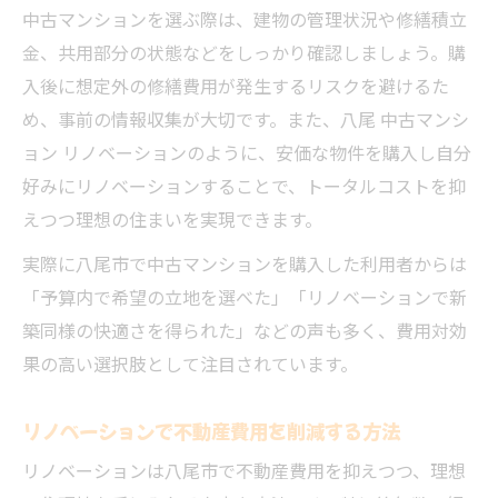
中古マンションを選ぶ際は、建物の管理状況や修繕積立
金、共用部分の状態などをしっかり確認しましょう。購
入後に想定外の修繕費用が発生するリスクを避けるた
め、事前の情報収集が大切です。また、八尾 中古マンシ
ョン リノベーションのように、安価な物件を購入し自分
好みにリノベーションすることで、トータルコストを抑
えつつ理想の住まいを実現できます。
実際に八尾市で中古マンションを購入した利用者からは
「予算内で希望の立地を選べた」「リノベーションで新
築同様の快適さを得られた」などの声も多く、費用対効
果の高い選択肢として注目されています。
リノベーションで不動産費用を削減する方法
リノベーションは八尾市で不動産費用を抑えつつ、理想