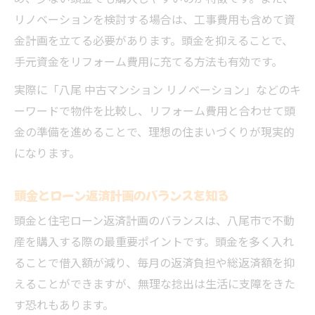
リノベーションを検討する場合は、工事費用も含めて資
金計画を立てる必要があります。頭金を抑えることで、
手元資金をリフォーム費用に充てる方法も有効です。
実際に「八尾 中古マンション リノベーション」などのキ
ーワードで物件を比較し、リフォーム費用と合わせて頭
金の準備を進めることで、理想の住まいづくりが現実的
になります。
頭金とローン返済計画のバランスを知る
頭金と住宅ローン返済計画のバランスは、八尾市で不動
産を購入する際の最重要ポイントです。頭金を多く入れ
ることで借入額が減り、毎月の返済負担や総返済額を抑
えることができますが、無理な捻出は生活に支障をきた
す恐れもあります。