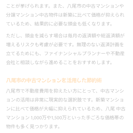
ことが挙げられます。また、八尾市の中古マンションや
分譲マンション中古物件は新築に比べて価格が抑えられ
ているため、結果的に必要な頭金も低くなります。
ただし、頭金を減らす場合は毎月の返済額や総返済額が
増えるリスクも考慮が必要です。無理のない返済計画を
立てるためにも、ファイナンシャルプランナーや不動産
会社と相談しながら進めることをおすすめします。
八尾市の中古マンションを活用した節約術
八尾市で不動産費用を抑えたい方にとって、中古マンシ
ョンの活用は非常に現実的な選択肢です。新築マンショ
ンに比べて価格が大幅に抑えられているため、八尾 中古
マンション 1,000万や1,500万といった手ごろな価格帯の
物件も多く見つかります。