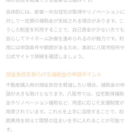
用の負担を軽減できる重要な仕組みです。
具体的には、新築・中古住宅の取得やリノベーションに
対して一定額の補助金が支給される場合があります。こ
うした制度を利用することで、自己資金が少ない方でも
安心してマイホーム計画を進められるのが魅力です。利
用には申請条件や期間があるため、事前に八尾市役所や
公式サイトで詳細を確認しましょう。
頭金負担を和らげる補助金の申請ポイント
不動産購入時の頭金負担を軽減したい場合、補助金の申
請が大きな助けとなります。八尾市では、住宅取得補助
金やリノベーション補助など、用途に応じた支援制度が
用意されています。これらを上手に活用することで、初
期費用を抑えて理想の住まいを手に入れることが可能で
す。