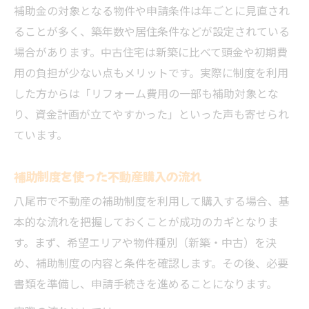
補助金の対象となる物件や申請条件は年ごとに見直され
ることが多く、築年数や居住条件などが設定されている
場合があります。中古住宅は新築に比べて頭金や初期費
用の負担が少ない点もメリットです。実際に制度を利用
した方からは「リフォーム費用の一部も補助対象とな
り、資金計画が立てやすかった」といった声も寄せられ
ています。
補助制度を使った不動産購入の流れ
八尾市で不動産の補助制度を利用して購入する場合、基
本的な流れを把握しておくことが成功のカギとなりま
す。まず、希望エリアや物件種別（新築・中古）を決
め、補助制度の内容と条件を確認します。その後、必要
書類を準備し、申請手続きを進めることになります。