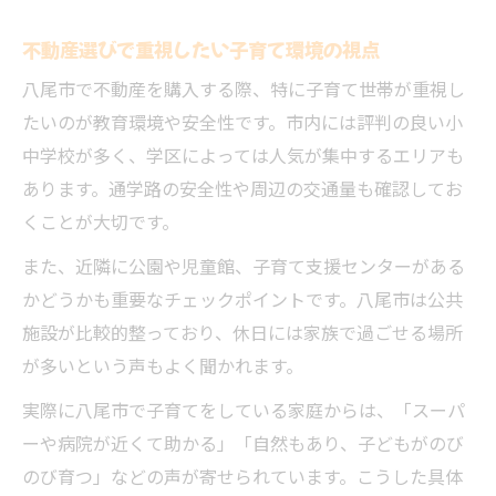
不動産選びで重視したい子育て環境の視点
八尾市で不動産を購入する際、特に子育て世帯が重視し
たいのが教育環境や安全性です。市内には評判の良い小
中学校が多く、学区によっては人気が集中するエリアも
あります。通学路の安全性や周辺の交通量も確認してお
くことが大切です。
また、近隣に公園や児童館、子育て支援センターがある
かどうかも重要なチェックポイントです。八尾市は公共
施設が比較的整っており、休日には家族で過ごせる場所
が多いという声もよく聞かれます。
実際に八尾市で子育てをしている家庭からは、「スーパ
ーや病院が近くて助かる」「自然もあり、子どもがのび
のび育つ」などの声が寄せられています。こうした具体