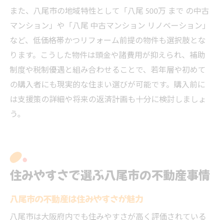
また、八尾市の地域特性として「八尾 500万 まで の中古
マンション」や「八尾 中古マンション リノベーション」
など、低価格帯かつリフォーム前提の物件も選択肢とな
ります。こうした物件は頭金や諸費用が抑えられ、補助
制度や税制優遇と組み合わせることで、若年層や初めて
の購入者にも現実的な住まい選びが可能です。購入前に
は支援策の詳細や将来の返済計画も十分に検討しましょ
う。
住みやすさで選ぶ八尾市の不動産事情
八尾市の不動産は住みやすさが魅力
八尾市は大阪府内でも住みやすさが高く評価されている