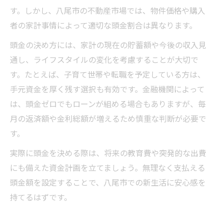
す。しかし、八尾市の不動産市場では、物件価格や購入
者の家計事情によって適切な頭金割合は異なります。
頭金の決め方には、家計の現在の貯蓄額や今後の収入見
通し、ライフスタイルの変化を考慮することが大切で
す。たとえば、子育て世帯や転職を予定している方は、
手元資金を厚く残す選択も有効です。金融機関によって
は、頭金ゼロでもローンが組める場合もありますが、毎
月の返済額や金利総額が増えるため慎重な判断が必要で
す。
実際に頭金を決める際は、将来の教育費や突発的な出費
にも備えた資金計画を立てましょう。無理なく支払える
頭金額を設定することで、八尾市での新生活に安心感を
持てるはずです。