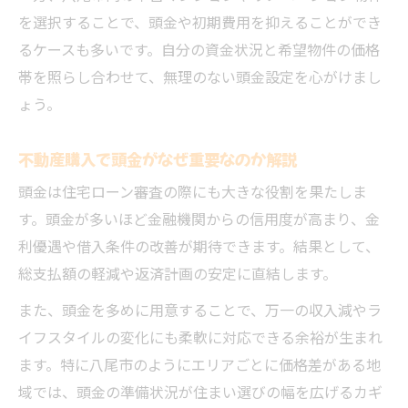
を選択することで、頭金や初期費用を抑えることができ
るケースも多いです。自分の資金状況と希望物件の価格
帯を照らし合わせて、無理のない頭金設定を心がけまし
ょう。
不動産購入で頭金がなぜ重要なのか解説
頭金は住宅ローン審査の際にも大きな役割を果たしま
す。頭金が多いほど金融機関からの信用度が高まり、金
利優遇や借入条件の改善が期待できます。結果として、
総支払額の軽減や返済計画の安定に直結します。
また、頭金を多めに用意することで、万一の収入減やラ
イフスタイルの変化にも柔軟に対応できる余裕が生まれ
ます。特に八尾市のようにエリアごとに価格差がある地
域では、頭金の準備状況が住まい選びの幅を広げるカギ