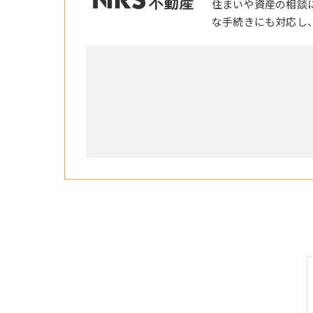
住まいや資産の相談
な手続きにも対応し