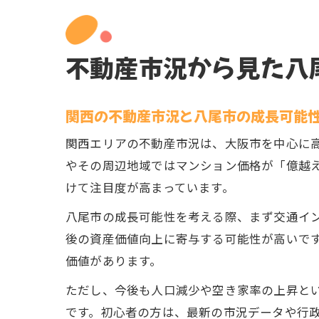
不動産市況から見た八
関西の不動産市況と八尾市の成長可能
関西エリアの不動産市況は、大阪市を中心に
やその周辺地域ではマンション価格が「億越
けて注目度が高まっています。
八尾市の成長可能性を考える際、まず交通イ
後の資産価値向上に寄与する可能性が高いで
価値があります。
ただし、今後も人口減少や空き家率の上昇と
です。初心者の方は、最新の市況データや行