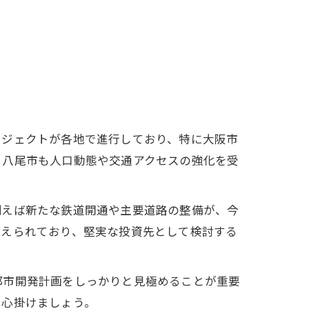
ロジェクトが各地で進行しており、特に大阪市
、八尾市も人口動態や交通アクセスの強化を受
例えば新たな鉄道開通や主要道路の整備が、今
抑えられており、堅実な投資先として検討する
都市開発計画をしっかりと見極めることが重要
う心掛けましょう。