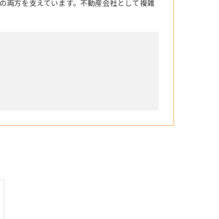
の両方を支えています。不動産会社として複雑