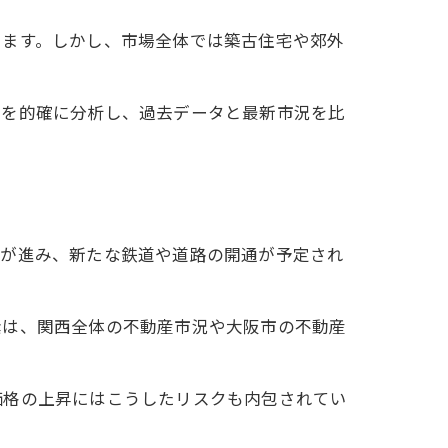
います。しかし、市場全体では築古住宅や郊外
状を的確に分析し、過去データと最新市況を比
備が進み、新たな鉄道や道路の開通が予定され
素は、関西全体の不動産市況や大阪市の不動産
価格の上昇にはこうしたリスクも内包されてい