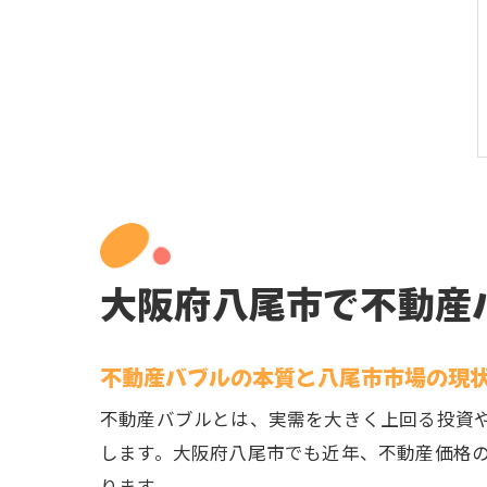
大阪府八尾市で不動産
不動産バブルの本質と八尾市市場の現
不動産バブルとは、実需を大きく上回る投資
します。大阪府八尾市でも近年、不動産価格