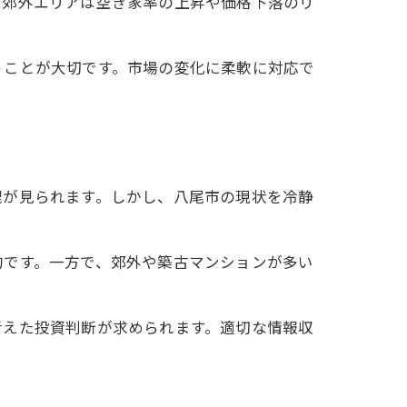
や郊外エリアは空き家率の上昇や価格下落のリ
うことが大切です。市場の変化に柔軟に対応で
理が見られます。しかし、八尾市の現状を冷静
的です。一方で、郊外や築古マンションが多い
考えた投資判断が求められます。適切な情報収