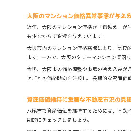
大阪のマンション価格異常事態が与え
近年、大阪のマンション価格が「億越え」が
も少なからず影響を与えています。
大阪市内のマンション価格高騰により、比較
ます。一方で、大阪のタワーマンション暴落
今後、大阪市の価格調整や市場の冷え込みが
アごとの価格動向を注視し、長期的な資産価
資産価値維持に重要な不動産市況の見
八尾市で資産価値を維持するためには、不動
期的にチェックしましょう。