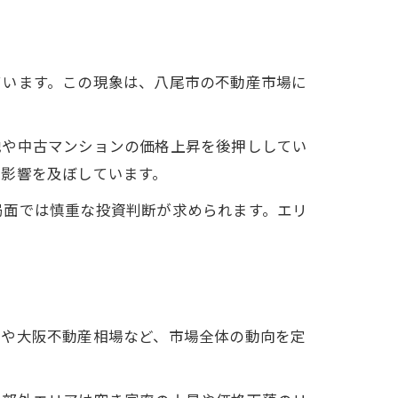
ています。この現象は、八尾市の不動産市場に
地や中古マンションの価格上昇を後押ししてい
に影響を及ぼしています。
局面では慎重な投資判断が求められます。エリ
況や大阪不動産相場など、市場全体の動向を定