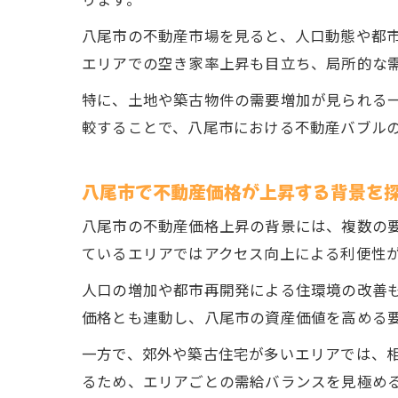
ります。
八尾市の不動産市場を見ると、人口動態や都
エリアでの空き家率上昇も目立ち、局所的な
特に、土地や築古物件の需要増加が見られる
較することで、八尾市における不動産バブル
八尾市で不動産価格が上昇する背景を
八尾市の不動産価格上昇の背景には、複数の
ているエリアではアクセス向上による利便性
人口の増加や都市再開発による住環境の改善
価格とも連動し、八尾市の資産価値を高める
一方で、郊外や築古住宅が多いエリアでは、
るため、エリアごとの需給バランスを見極め