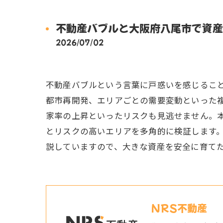
不動産バブルと大阪府八尾市で資産
2026/07/02
不動産バブルという言葉に戸惑いを感じるこ
都市再開発、エリアごとの需要変動といった
家率の上昇といったリスクも見逃せません。
とリスクの高いエリアを多角的に検証します
説していますので、大きな資産を安全に育て
NRS不動産