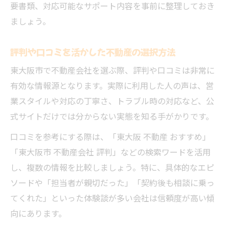
要書類、対応可能なサポート内容を事前に整理しておき
ましょう。
評判や口コミを活かした不動産の選択方法
東大阪市で不動産会社を選ぶ際、評判や口コミは非常に
有効な情報源となります。実際に利用した人の声は、営
業スタイルや対応の丁寧さ、トラブル時の対応など、公
式サイトだけでは分からない実態を知る手がかりです。
口コミを参考にする際は、「東大阪 不動産 おすすめ」
「東大阪市 不動産会社 評判」などの検索ワードを活用
し、複数の情報を比較しましょう。特に、具体的なエピ
ソードや「担当者が親切だった」「契約後も相談に乗っ
てくれた」といった体験談が多い会社は信頼度が高い傾
向にあります。