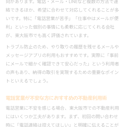
向があります。電話・メール・LINEなど複数の方法で連
絡できるほか、希望に合わせて対応してくれることが多
いです。特に「電話営業が苦手」「仕事中はメールが便
利」といった個別の事情にも柔軟に応じてくれる会社
が、東大阪市でも高く評価されています。
トラブル防止のため、やり取りの履歴を残せるメールや
メッセージアプリの利用もおすすめです。実際に「事前
にメールで細かく確認できて安心だった」という利用者
の声もあり、納得の取引を実現するための重要なポイン
トといえるでしょう。
電話営業が不安な方におすすめの不動産利用術
電話営業に不安を感じる場合、東大阪市での不動産利用
にはいくつか工夫があります。まず、初回の問い合わせ
時に「電話連絡は控えてほしい」と明確に伝えることが