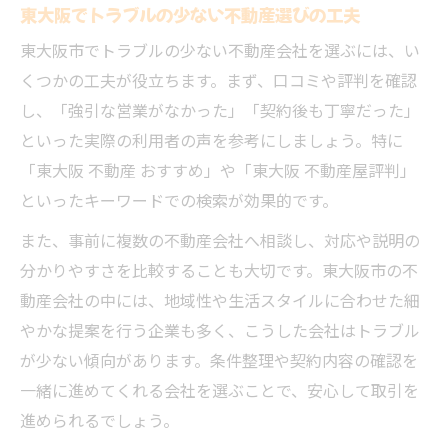
東大阪でトラブルの少ない不動産選びの工夫
東大阪市でトラブルの少ない不動産会社を選ぶには、い
くつかの工夫が役立ちます。まず、口コミや評判を確認
し、「強引な営業がなかった」「契約後も丁寧だった」
といった実際の利用者の声を参考にしましょう。特に
「東大阪 不動産 おすすめ」や「東大阪 不動産屋評判」
といったキーワードでの検索が効果的です。
また、事前に複数の不動産会社へ相談し、対応や説明の
分かりやすさを比較することも大切です。東大阪市の不
動産会社の中には、地域性や生活スタイルに合わせた細
やかな提案を行う企業も多く、こうした会社はトラブル
が少ない傾向があります。条件整理や契約内容の確認を
一緒に進めてくれる会社を選ぶことで、安心して取引を
進められるでしょう。