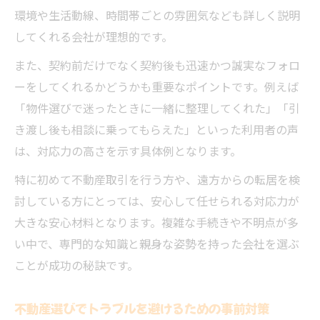
環境や生活動線、時間帯ごとの雰囲気なども詳しく説明
してくれる会社が理想的です。
また、契約前だけでなく契約後も迅速かつ誠実なフォロ
ーをしてくれるかどうかも重要なポイントです。例えば
「物件選びで迷ったときに一緒に整理してくれた」「引
き渡し後も相談に乗ってもらえた」といった利用者の声
は、対応力の高さを示す具体例となります。
特に初めて不動産取引を行う方や、遠方からの転居を検
討している方にとっては、安心して任せられる対応力が
大きな安心材料となります。複雑な手続きや不明点が多
い中で、専門的な知識と親身な姿勢を持った会社を選ぶ
ことが成功の秘訣です。
不動産選びでトラブルを避けるための事前対策