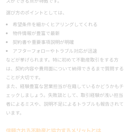
スができる点が特徴です。
選び方のポイントとしては、
希望条件を細かくヒアリングしてくれる
物件情報が豊富で最新
契約書や重要事項説明が明確
アフターフォローやトラブル対応が迅速
などが挙げられます。特に初めて不動産取引をする方
は、契約内容や費用面について納得できるまで質問する
ことが大切です。
また、経験豊富な営業担当が在籍しているかどうかもチ
ェックしましょう。失敗談として、取引経験が浅い担当
者によるミスや、説明不足によるトラブルも報告されて
います。
信頼される不動産と協力するメリットとは