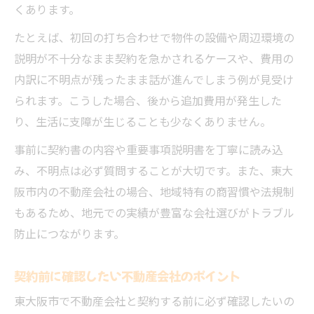
くあります。
たとえば、初回の打ち合わせで物件の設備や周辺環境の
説明が不十分なまま契約を急かされるケースや、費用の
内訳に不明点が残ったまま話が進んでしまう例が見受け
られます。こうした場合、後から追加費用が発生した
り、生活に支障が生じることも少なくありません。
事前に契約書の内容や重要事項説明書を丁寧に読み込
み、不明点は必ず質問することが大切です。また、東大
阪市内の不動産会社の場合、地域特有の商習慣や法規制
もあるため、地元での実績が豊富な会社選びがトラブル
防止につながります。
契約前に確認したい不動産会社のポイント
東大阪市で不動産会社と契約する前に必ず確認したいの