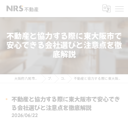
不動産と協力する際に東大阪市で
安心できる会社選びと注意点を徹
底解説
大阪府八尾市の不動産ならNRS不動産
ブログ
コラム
不動産と協力する際に東大阪市で安心できる会社選びと注意点を徹底解説
不動産と協力する際に東大阪市で安心でき
る会社選びと注意点を徹底解説
2026/06/22