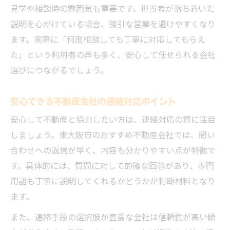
見学や相談時の雰囲気も重要です。担当者が落ち着いた
説明を心がけている場合、強引な営業を避けやすくなり
ます。実際に「何度相談しても丁寧に対応してもらえ
た」という利用者の声も多く、安心して任せられる会社
選びにつながるでしょう。
安心できる不動産会社の連絡対応ポイント
安心して不動産と協力したい方は、連絡対応の質に注目
しましょう。東大阪市のおすすめ不動産会社では、問い
合わせへの返信が早く、内容も分かりやすい点が特徴で
す。具体的には、質問に対して的確な回答があり、専門
用語も丁寧に説明してくれるかどうかが判断材料となり
ます。
また、連絡手段の選択肢が豊富な会社は信頼性が高い傾