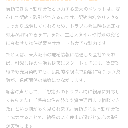
信頼できる不動産会社と協力する最大のメリットは、安
心して契約・取引ができる点です。契約内容やリスクを
しっかり説明してくれるため、トラブル発生時も迅速な
対応が期待できます。また、生活スタイルや将来の変化
に合わせた物件提案やサポートも大きな魅力です。
たとえば、東大阪市の地域情報に精通した会社であれ
ば、引越し後の生活も快適にスタートできます。賃貸契
約でも売買契約でも、長期的な視点で顧客に寄り添う姿
勢が、信頼関係の構築につながります。
顧客の声として、「想定外のトラブル時に親身に対応し
てもらえた」「将来の住み替えや資産運用まで相談でき
た」という例が多く見られます。信頼される不動産会社
と協力することで、納得のいく住まい選びと安心の取引
が実現します。