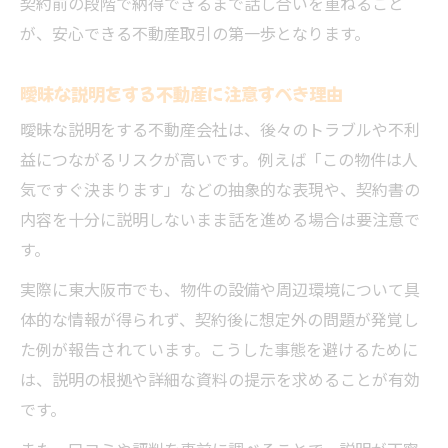
契約前の段階で納得できるまで話し合いを重ねること
が、安心できる不動産取引の第一歩となります。
曖昧な説明をする不動産に注意すべき理由
曖昧な説明をする不動産会社は、後々のトラブルや不利
益につながるリスクが高いです。例えば「この物件は人
気ですぐ決まります」などの抽象的な表現や、契約書の
内容を十分に説明しないまま話を進める場合は要注意で
す。
実際に東大阪市でも、物件の設備や周辺環境について具
体的な情報が得られず、契約後に想定外の問題が発覚し
た例が報告されています。こうした事態を避けるために
は、説明の根拠や詳細な資料の提示を求めることが有効
です。