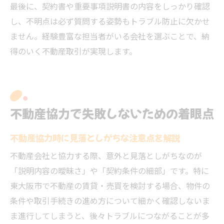
最後に、契約書や重要事項説明書の内容をしっかり確認
し、不明点は必ず質問する姿勢もトラブル防止に欠かせ
ません。経験豊富な担当者がいる会社を選ぶことで、納
得のいく不動産取引が実現します。
不動産協力で失敗しないための着眼点
不動産協力時に見落としがちな注意点を解説
不動産会社と協力する際、意外と見落としがちなのが
「説明内容の曖昧さ」や「契約条件の細部」です。特に
東大阪市で不動産の賃貸・売買を検討する場合、物件の
条件や取引手続きの進め方について細かく確認しないま
ま進行してしまうと、後々トラブルにつながることが多