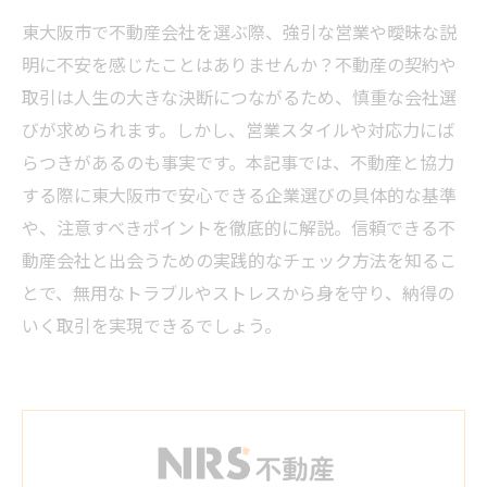
東大阪市で不動産会社を選ぶ際、強引な営業や曖昧な説
明に不安を感じたことはありませんか？不動産の契約や
取引は人生の大きな決断につながるため、慎重な会社選
びが求められます。しかし、営業スタイルや対応力にば
らつきがあるのも事実です。本記事では、不動産と協力
する際に東大阪市で安心できる企業選びの具体的な基準
や、注意すべきポイントを徹底的に解説。信頼できる不
動産会社と出会うための実践的なチェック方法を知るこ
とで、無用なトラブルやストレスから身を守り、納得の
いく取引を実現できるでしょう。