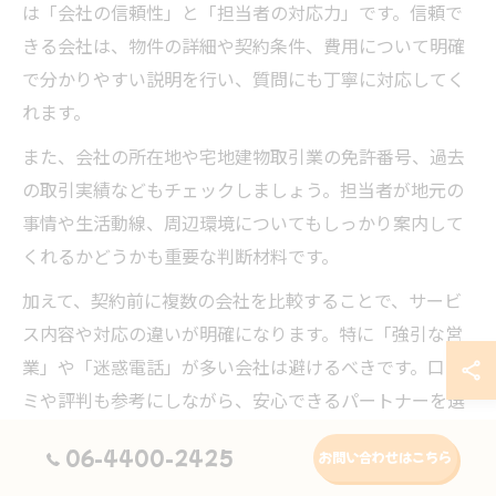
は「会社の信頼性」と「担当者の対応力」です。信頼で
きる会社は、物件の詳細や契約条件、費用について明確
で分かりやすい説明を行い、質問にも丁寧に対応してく
れます。
また、会社の所在地や宅地建物取引業の免許番号、過去
の取引実績などもチェックしましょう。担当者が地元の
事情や生活動線、周辺環境についてもしっかり案内して
くれるかどうかも重要な判断材料です。
加えて、契約前に複数の会社を比較することで、サービ
ス内容や対応の違いが明確になります。特に「強引な営
業」や「迷惑電話」が多い会社は避けるべきです。口コ
ミや評判も参考にしながら、安心できるパートナーを選
びましょう。
06-4400-2425
お問い合わせはこちら