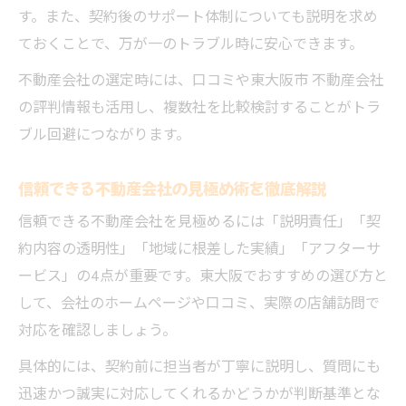
す。また、契約後のサポート体制についても説明を求め
ておくことで、万が一のトラブル時に安心できます。
不動産会社の選定時には、口コミや東大阪市 不動産会社
の評判情報も活用し、複数社を比較検討することがトラ
ブル回避につながります。
信頼できる不動産会社の見極め術を徹底解説
信頼できる不動産会社を見極めるには「説明責任」「契
約内容の透明性」「地域に根差した実績」「アフターサ
ービス」の4点が重要です。東大阪でおすすめの選び方と
して、会社のホームページや口コミ、実際の店舗訪問で
対応を確認しましょう。
具体的には、契約前に担当者が丁寧に説明し、質問にも
迅速かつ誠実に対応してくれるかどうかが判断基準とな