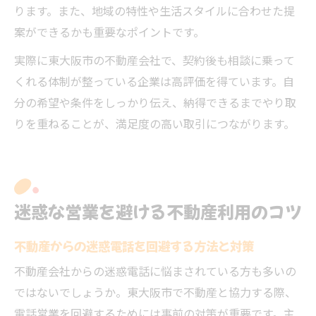
ります。また、地域の特性や生活スタイルに合わせた提
案ができるかも重要なポイントです。
実際に東大阪市の不動産会社で、契約後も相談に乗って
くれる体制が整っている企業は高評価を得ています。自
分の希望や条件をしっかり伝え、納得できるまでやり取
りを重ねることが、満足度の高い取引につながります。
迷惑な営業を避ける不動産利用のコツ
不動産からの迷惑電話を回避する方法と対策
不動産会社からの迷惑電話に悩まされている方も多いの
ではないでしょうか。東大阪市で不動産と協力する際、
電話営業を回避するためには事前の対策が重要です。主