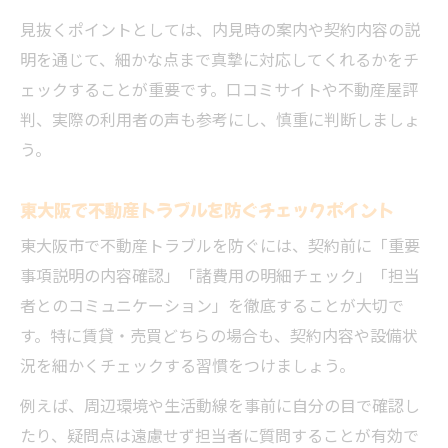
見抜くポイントとしては、内見時の案内や契約内容の説
明を通じて、細かな点まで真摯に対応してくれるかをチ
ェックすることが重要です。口コミサイトや不動産屋評
判、実際の利用者の声も参考にし、慎重に判断しましょ
う。
東大阪で不動産トラブルを防ぐチェックポイント
東大阪市で不動産トラブルを防ぐには、契約前に「重要
事項説明の内容確認」「諸費用の明細チェック」「担当
者とのコミュニケーション」を徹底することが大切で
す。特に賃貸・売買どちらの場合も、契約内容や設備状
況を細かくチェックする習慣をつけましょう。
例えば、周辺環境や生活動線を事前に自分の目で確認し
たり、疑問点は遠慮せず担当者に質問することが有効で