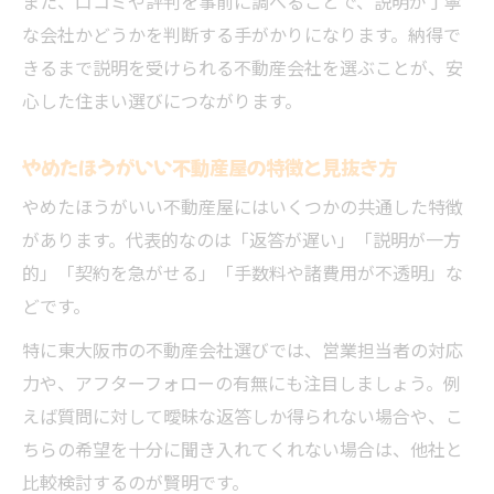
また、口コミや評判を事前に調べることで、説明が丁寧
な会社かどうかを判断する手がかりになります。納得で
きるまで説明を受けられる不動産会社を選ぶことが、安
心した住まい選びにつながります。
やめたほうがいい不動産屋の特徴と見抜き方
やめたほうがいい不動産屋にはいくつかの共通した特徴
があります。代表的なのは「返答が遅い」「説明が一方
的」「契約を急がせる」「手数料や諸費用が不透明」な
どです。
特に東大阪市の不動産会社選びでは、営業担当者の対応
力や、アフターフォローの有無にも注目しましょう。例
えば質問に対して曖昧な返答しか得られない場合や、こ
ちらの希望を十分に聞き入れてくれない場合は、他社と
比較検討するのが賢明です。