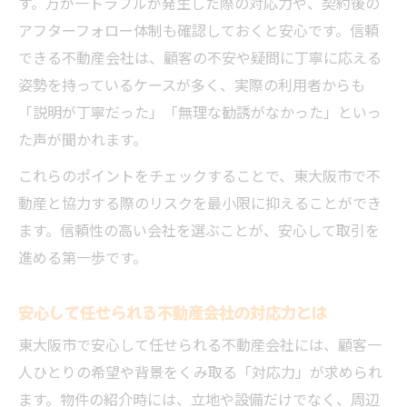
す。万が一トラブルが発生した際の対応力や、契約後の
アフターフォロー体制も確認しておくと安心です。信頼
できる不動産会社は、顧客の不安や疑問に丁寧に応える
姿勢を持っているケースが多く、実際の利用者からも
「説明が丁寧だった」「無理な勧誘がなかった」といっ
た声が聞かれます。
これらのポイントをチェックすることで、東大阪市で不
動産と協力する際のリスクを最小限に抑えることができ
ます。信頼性の高い会社を選ぶことが、安心して取引を
進める第一歩です。
安心して任せられる不動産会社の対応力とは
東大阪市で安心して任せられる不動産会社には、顧客一
人ひとりの希望や背景をくみ取る「対応力」が求められ
ます。物件の紹介時には、立地や設備だけでなく、周辺