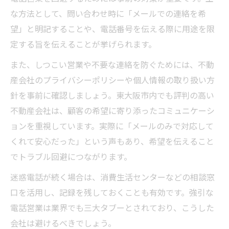
な方法として、問い合わせ時に「メールでの連絡を希
望」と明記することや、電話番号を伝える際に用途を限
定する旨を伝えることが挙げられます。
また、しつこい営業や不要な連絡を防ぐためには、不動
産会社のプライバシーポリシーや個人情報の取り扱い方
針を事前に確認しましょう。東大阪市内でも評判の高い
不動産会社は、顧客の希望に寄り添ったコミュニケーシ
ョンを重視しています。実際に「メールのみで対応して
くれて安心だった」という声もあり、希望を伝えること
でトラブル回避につながります。
迷惑電話が続く場合は、消費生活センターなどの相談窓
口を活用し、記録を残しておくことも有効です。強引な
電話営業は業界でも三大タブーとされており、こうした
会社は避けるべきでしょう。