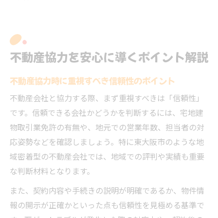
不動産協力を安心に導くポイント解説
不動産協力時に重視すべき信頼性のポイント
不動産会社と協力する際、まず重視すべきは「信頼性」
です。信頼できる会社かどうかを判断するには、宅地建
物取引業免許の有無や、地元での営業年数、担当者の対
応姿勢などを確認しましょう。特に東大阪市のような地
域密着型の不動産会社では、地域での評判や実績も重要
な判断材料となります。
また、契約内容や手続きの説明が明確であるか、物件情
報の開示が正確かといった点も信頼性を見極める基準で