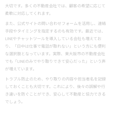
大切です。多くの不動産会社では、顧客の希望に応じて
柔軟に対応してくれます。
また、公式サイトの問い合わせフォームを活用し、連絡
手段やタイミングを指定するのも有効です。最近では、
LINEやチャットツールを導入している会社も増えてお
り、「日中は仕事で電話が取れない」という方にも便利
な選択肢となっています。実際、東大阪市の不動産会社
でも「LINEのみでやり取りできて安心だった」という声
が増えています。
トラブル防止のため、やり取りの内容や担当者名を記録
しておくことも大切です。これにより、後々の誤解や行
き違いを防ぐことができ、安心して不動産と協力できる
でしょう。