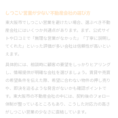
しつこい営業が少ない不動産会社の選び方
東大阪市でしつこい営業を避けたい場合、選ぶべき不動
産会社にはいくつか共通点があります。まず、公式サイ
トや口コミで「無理な営業がなかった」「丁寧に説明し
てくれた」といった評価が多い会社は信頼性が高いとい
えます。
具体的には、相談時に顧客の要望をしっかりヒアリング
し、情報提供が明確な会社を選びましょう。賃貸や売買
の希望条件を伝えた際、希望に合わない物件の押し売り
や、即決を迫るような発言がないかも確認ポイントで
す。東大阪市の不動産会社の中には、契約後のフォロー
体制が整っているところもあり、こうした対応力の高さ
がしつこい営業の少なさに直結しています。