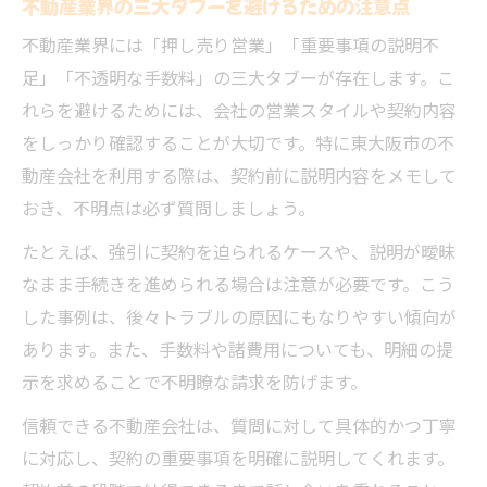
不動産業界の三大タブーを避けるための注意点
不動産業界には「押し売り営業」「重要事項の説明不
足」「不透明な手数料」の三大タブーが存在します。こ
れらを避けるためには、会社の営業スタイルや契約内容
をしっかり確認することが大切です。特に東大阪市の不
動産会社を利用する際は、契約前に説明内容をメモして
おき、不明点は必ず質問しましょう。
たとえば、強引に契約を迫られるケースや、説明が曖昧
なまま手続きを進められる場合は注意が必要です。こう
した事例は、後々トラブルの原因にもなりやすい傾向が
あります。また、手数料や諸費用についても、明細の提
示を求めることで不明瞭な請求を防げます。
信頼できる不動産会社は、質問に対して具体的かつ丁寧
に対応し、契約の重要事項を明確に説明してくれます。