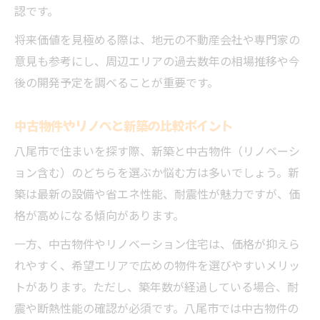
認です。
将来価値を見極める際は、地元の不動産会社や専門家の
意見も参考にし、周辺エリアの過去数年の相場推移や今
後の開発予定を調べることが重要です。
中古物件やリノベと新築の比較ポイント
八尾市で住まいを探す際、新築と中古物件（リノベーシ
ョン含む）のどちらを選ぶか悩む方は多いでしょう。新
築は最新の設備や省エネ性能、耐震性が魅力ですが、価
格が高めになる傾向があります。
一方、中古物件やリノベーション住宅は、価格が抑えら
れやすく、希望エリアで広めの物件を選びやすいメリッ
トがあります。ただし、築年数が経過している場合、耐
震や断熱性能の確認が必須です。八尾市では中古物件の