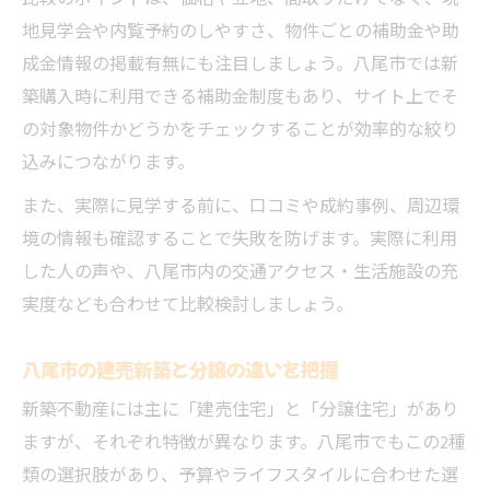
地見学会や内覧予約のしやすさ、物件ごとの補助金や助
成金情報の掲載有無にも注目しましょう。八尾市では新
築購入時に利用できる補助金制度もあり、サイト上でそ
の対象物件かどうかをチェックすることが効率的な絞り
込みにつながります。
また、実際に見学する前に、口コミや成約事例、周辺環
境の情報も確認することで失敗を防げます。実際に利用
した人の声や、八尾市内の交通アクセス・生活施設の充
実度なども合わせて比較検討しましょう。
八尾市の建売新築と分譲の違いを把握
新築不動産には主に「建売住宅」と「分譲住宅」があり
ますが、それぞれ特徴が異なります。八尾市でもこの2種
類の選択肢があり、予算やライフスタイルに合わせた選