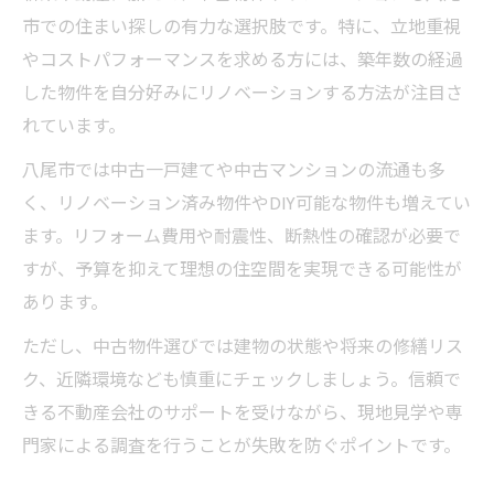
市での住まい探しの有力な選択肢です。特に、立地重視
やコストパフォーマンスを求める方には、築年数の経過
した物件を自分好みにリノベーションする方法が注目さ
れています。
八尾市では中古一戸建てや中古マンションの流通も多
く、リノベーション済み物件やDIY可能な物件も増えてい
ます。リフォーム費用や耐震性、断熱性の確認が必要で
すが、予算を抑えて理想の住空間を実現できる可能性が
あります。
ただし、中古物件選びでは建物の状態や将来の修繕リス
ク、近隣環境なども慎重にチェックしましょう。信頼で
きる不動産会社のサポートを受けながら、現地見学や専
門家による調査を行うことが失敗を防ぐポイントです。