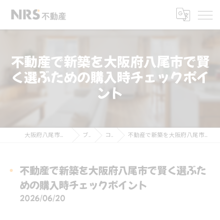
不動産で新築を大阪府八尾市で賢
く選ぶための購入時チェックポイ
ント
大阪府八尾市の不動産ならNRS不動産
ブログ
コラム
不動産で新築を大阪府八尾市で賢く選ぶための購入時チェックポイント
不動産で新築を大阪府八尾市で賢く選ぶた
めの購入時チェックポイント
2026/06/20