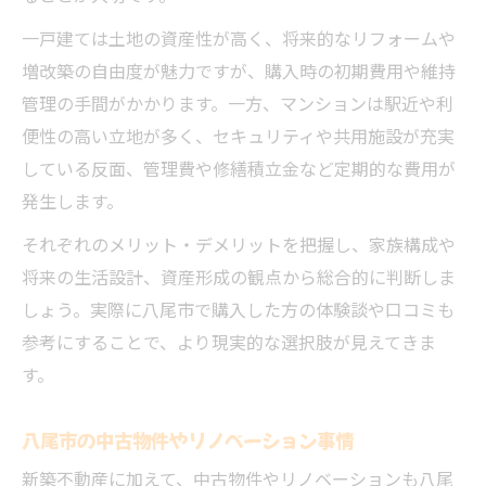
一戸建ては土地の資産性が高く、将来的なリフォームや
増改築の自由度が魅力ですが、購入時の初期費用や維持
管理の手間がかかります。一方、マンションは駅近や利
便性の高い立地が多く、セキュリティや共用施設が充実
している反面、管理費や修繕積立金など定期的な費用が
発生します。
それぞれのメリット・デメリットを把握し、家族構成や
将来の生活設計、資産形成の観点から総合的に判断しま
しょう。実際に八尾市で購入した方の体験談や口コミも
参考にすることで、より現実的な選択肢が見えてきま
す。
八尾市の中古物件やリノベーション事情
新築不動産に加えて、中古物件やリノベーションも八尾