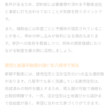
条件があるため、契約前に必要書類や流れを不動産会社
と事前に打ち合わせておくことが失敗を防ぐポイントで
す。
また、補助金には年度ごとに予算枠が設定されているこ
とが多く、早めの申し込みが有利になる場合もありま
す。家計への負担を軽減しつつ、将来の資産価値にもつ
ながる制度を最大限に活用しましょう。
建売と新築不動産の違いを八尾市で知る
新築不動産には、建売住宅と注文住宅の2つの主な選択肢
があります。八尾市でも多く流通している建売住宅は、
完成済みの物件を購入するため、即入居が可能で価格も
比較的明確です。一方、注文住宅は土地選びから設計ま
で自由度が高く、希望に合わせた家づくりができます。