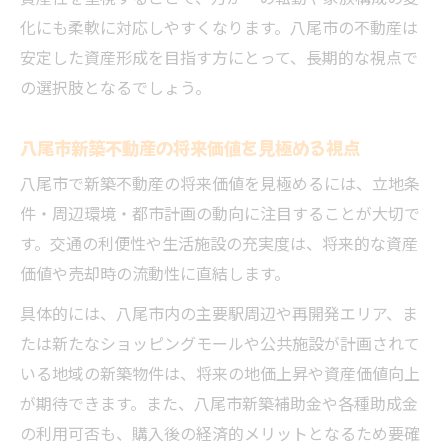
化にも柔軟に対応しやすくなります。八尾市の不動産は
安定した資産形成を目指す方にとって、長期的な視点で
の選択肢となるでしょう。
八尾市新築不動産の将来価値を見極める視点
八尾市で新築不動産の将来価値を見極めるには、立地条
件・周辺環境・都市計画の動向に注目することが大切で
す。交通の利便性や生活施設の充実度は、将来的な資産
価値や売却時の流動性に直結します。
具体的には、八尾市内の主要駅周辺や再開発エリア、ま
たは新たなショッピングモールや公共施設が計画されて
いる地域の新築物件は、将来の地価上昇や資産価値向上
が期待できます。また、八尾市新築補助金や各種助成金
の利用可否も、購入後の経済的メリットとなるため要確