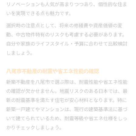
リノベーションも人気が高まりつつあり、個性的な住ま
いを実現できる点も魅力です。
選択時の注意点として、将来の修繕費や資産価値の変
動、中古物件特有のリスクも考慮する必要があります。
自分や家族のライフスタイル・予算に合わせて比較検討
しましょう。
八尾市不動産の耐震や省エネ性能の確認
新築不動産を八尾市で選ぶ際は、耐震性能や省エネ性能
の確認が欠かせません。地震リスクのある日本では、最
新の耐震基準を満たす住宅が安心材料となります。特に
新築一戸建てやマンションは、現行の建築基準法に基づ
いて建てられているため、耐震等級や省エネ仕様をしっ
かりチェックしましょう。