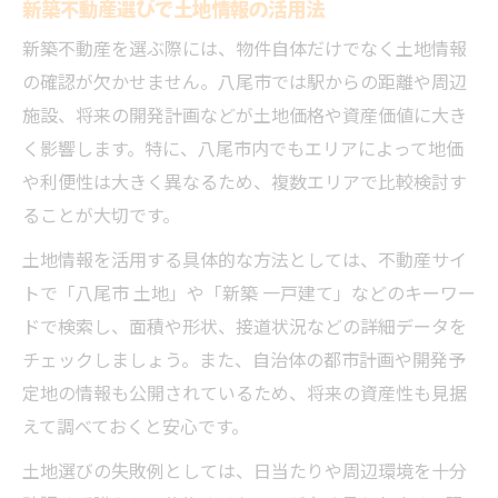
新築不動産選びで土地情報の活用法
新築不動産を選ぶ際には、物件自体だけでなく土地情報
の確認が欠かせません。八尾市では駅からの距離や周辺
施設、将来の開発計画などが土地価格や資産価値に大き
く影響します。特に、八尾市内でもエリアによって地価
や利便性は大きく異なるため、複数エリアで比較検討す
ることが大切です。
土地情報を活用する具体的な方法としては、不動産サイ
トで「八尾市 土地」や「新築 一戸建て」などのキーワー
ドで検索し、面積や形状、接道状況などの詳細データを
チェックしましょう。また、自治体の都市計画や開発予
定地の情報も公開されているため、将来の資産性も見据
えて調べておくと安心です。
土地選びの失敗例としては、日当たりや周辺環境を十分