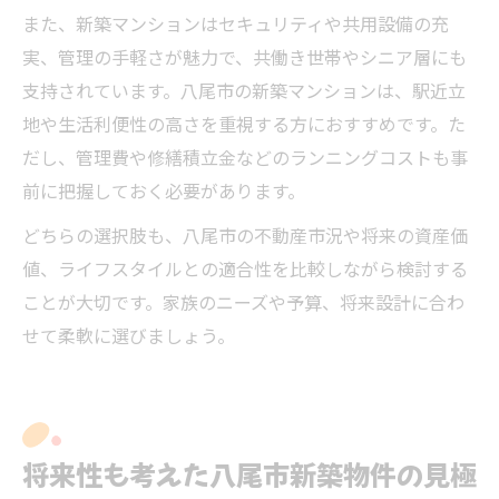
また、新築マンションはセキュリティや共用設備の充
実、管理の手軽さが魅力で、共働き世帯やシニア層にも
支持されています。八尾市の新築マンションは、駅近立
地や生活利便性の高さを重視する方におすすめです。た
だし、管理費や修繕積立金などのランニングコストも事
前に把握しておく必要があります。
どちらの選択肢も、八尾市の不動産市況や将来の資産価
値、ライフスタイルとの適合性を比較しながら検討する
ことが大切です。家族のニーズや予算、将来設計に合わ
せて柔軟に選びましょう。
将来性も考えた八尾市新築物件の見極