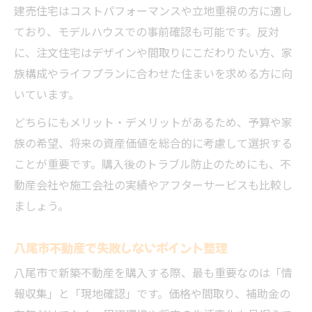
建売住宅はコストパフォーマンスや立地重視の方に適し
ており、モデルハウスでの事前確認も可能です。反対
に、注文住宅はデザインや間取りにこだわりたい方、家
族構成やライフプランに合わせた住まいを求める方に向
いています。
どちらにもメリット・デメリットがあるため、予算や家
族の希望、将来の資産価値を総合的に考慮して選択する
ことが重要です。購入後のトラブル防止のためにも、不
動産会社や施工会社の実績やアフターサービスも比較し
ましょう。
八尾市不動産で失敗しないポイント整理
八尾市で新築不動産を購入する際、最も重要なのは「情
報収集」と「現地確認」です。価格や間取り、補助金の