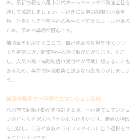
め、最新情報を八尾市公式ホームページや不動産会社を
通じて確認しましょう。手続きには申請期限や必要書
類、対象となる住宅性能の条件など細かなルールがある
ため、早めの準備が肝心です。
補助金を利用することで、自己資金の負担を抑えつつ、
より希望に近い新築物件の選択肢が広がります。ただ
し、人気の高い補助制度は受付枠が早期に埋まることも
あるため、事前の情報収集と迅速な行動を心がけましょ
う。
新築不動産で一戸建てとマンション比較
八尾市で新築不動産を検討する際、一戸建てとマンショ
ンのどちらを選ぶべきか悩む方は多いです。両者の特徴
を比較し、自分や家族のライフスタイルに合う選択をす
ることが大切です。