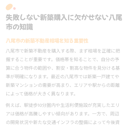
失敗しない新築購入に欠かせない八尾
市の知識
八尾市の新築不動産相場を知る重要性
八尾市で新築不動産を購入する際、まず相場を正確に把
握することが重要です。価格帯を知ることで、自分の予
算に合う物件の範囲や、割安・割高な物件を見分ける基
準が明確になります。最近の八尾市では新築一戸建てや
新築マンションの需要が高まり、エリアや駅からの距離
によって価格が大きく異なります。
例えば、駅徒歩10分圏内や生活利便施設が充実したエリ
アは価格が高騰しやすい傾向があります。一方で、周辺
の開発状況や新たな交通インフラの整備によって今後資