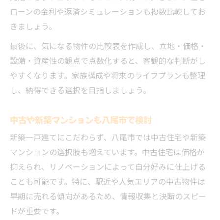
ローンの金利や返済シミュレーションも複数比較してお
きましょう。
最後に、気になる物件の比較表を作成し、立地・価格・
設備・資産性の観点で点数化すると、客観的な判断がし
やすくなります。家族構成や将来のライフプランも整理
し、納得できる選択を目指しましょう。
中古や新築マンションも八尾市で検討
新築一戸建てにこだわらず、八尾市では中古住宅や新築
マンションの選択肢も増えています。中古住宅は価格が
抑えられ、リノベーションによって自分好みに仕上げる
ことも可能です。特に、駅近や人気エリアの中古物件は
早期に売れる傾向があるため、情報収集と決断のスピー
ドが重要です。