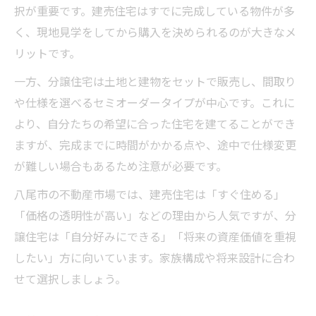
択が重要です。建売住宅はすでに完成している物件が多
く、現地見学をしてから購入を決められるのが大きなメ
リットです。
一方、分譲住宅は土地と建物をセットで販売し、間取り
や仕様を選べるセミオーダータイプが中心です。これに
より、自分たちの希望に合った住宅を建てることができ
ますが、完成までに時間がかかる点や、途中で仕様変更
が難しい場合もあるため注意が必要です。
八尾市の不動産市場では、建売住宅は「すぐ住める」
「価格の透明性が高い」などの理由から人気ですが、分
譲住宅は「自分好みにできる」「将来の資産価値を重視
したい」方に向いています。家族構成や将来設計に合わ
せて選択しましょう。