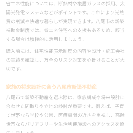
省エネ性能については、断熱材や複層ガラスの採用、太
陽光発電システムなどがポイントです。これにより光熱
費の削減や快適な暮らしが実現できます。八尾市の新築
補助金制度では、省エネ住宅への支援もあるため、該当
する場合は積極的に活用しましょう。
購入前には、住宅性能表示制度の内容や設計・施工会社
の実績を確認し、万全のリスク対策を心掛けることが大
切です。
家族の将来設計に合う八尾市新築不動産
八尾市で新築不動産を選ぶ際は、家族構成や将来設計に
合わせた間取りや立地の検討が重要です。例えば、子育
て世帯なら学校や公園、医療機関の近さを重視し、高齢
世帯ならバリアフリーや生活利便施設へのアクセスを優