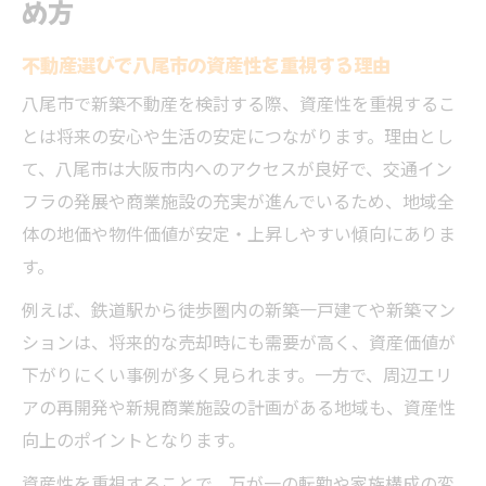
め方
不動産選びで八尾市の資産性を重視する理由
八尾市で新築不動産を検討する際、資産性を重視するこ
とは将来の安心や生活の安定につながります。理由とし
て、八尾市は大阪市内へのアクセスが良好で、交通イン
フラの発展や商業施設の充実が進んでいるため、地域全
体の地価や物件価値が安定・上昇しやすい傾向にありま
す。
例えば、鉄道駅から徒歩圏内の新築一戸建てや新築マン
ションは、将来的な売却時にも需要が高く、資産価値が
下がりにくい事例が多く見られます。一方で、周辺エリ
アの再開発や新規商業施設の計画がある地域も、資産性
向上のポイントとなります。
資産性を重視することで、万が一の転勤や家族構成の変