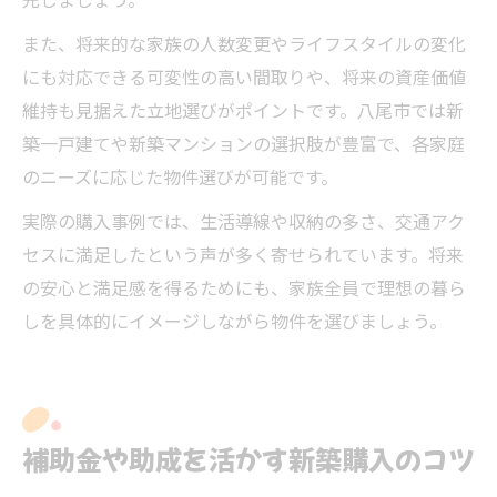
先しましょう。
また、将来的な家族の人数変更やライフスタイルの変化
にも対応できる可変性の高い間取りや、将来の資産価値
維持も見据えた立地選びがポイントです。八尾市では新
築一戸建てや新築マンションの選択肢が豊富で、各家庭
のニーズに応じた物件選びが可能です。
実際の購入事例では、生活導線や収納の多さ、交通アク
セスに満足したという声が多く寄せられています。将来
の安心と満足感を得るためにも、家族全員で理想の暮ら
しを具体的にイメージしながら物件を選びましょう。
補助金や助成を活かす新築購入のコツ