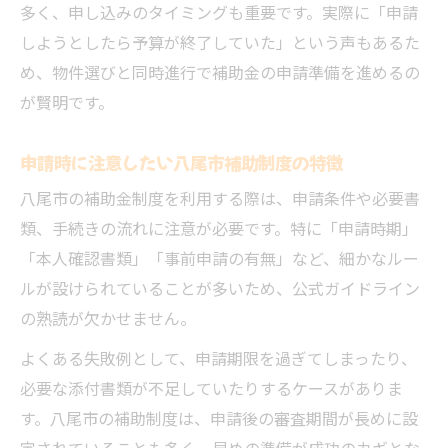
多く、申し込みのタイミングも重要です。実際に「申請
しようとしたら予算が終了していた」という声もあるた
め、物件選びと同時進行で補助金の申請準備を進めるの
が賢明です。
申請時に注意したい八尾市補助制度の特徴
八尾市の補助金制度を利用する際は、申請条件や必要書
類、手続きの流れに注意が必要です。特に「申請時期」
「本人確認書類」「事前申請の有無」など、細かなルー
ルが設けられていることが多いため、公式ガイドライン
の熟読が欠かせません。
よくある失敗例として、申請期限を過ぎてしまったり、
必要な添付書類が不足していたりするケースがありま
す。八尾市の補助制度は、申請後の審査期間が長めに設