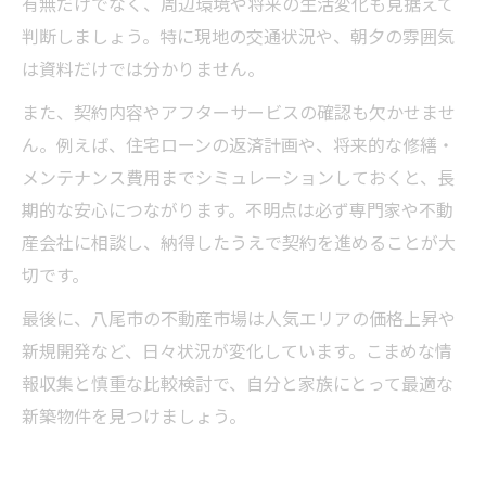
有無だけでなく、周辺環境や将来の生活変化も見据えて
判断しましょう。特に現地の交通状況や、朝夕の雰囲気
は資料だけでは分かりません。
また、契約内容やアフターサービスの確認も欠かせませ
ん。例えば、住宅ローンの返済計画や、将来的な修繕・
メンテナンス費用までシミュレーションしておくと、長
期的な安心につながります。不明点は必ず専門家や不動
産会社に相談し、納得したうえで契約を進めることが大
切です。
最後に、八尾市の不動産市場は人気エリアの価格上昇や
新規開発など、日々状況が変化しています。こまめな情
報収集と慎重な比較検討で、自分と家族にとって最適な
新築物件を見つけましょう。