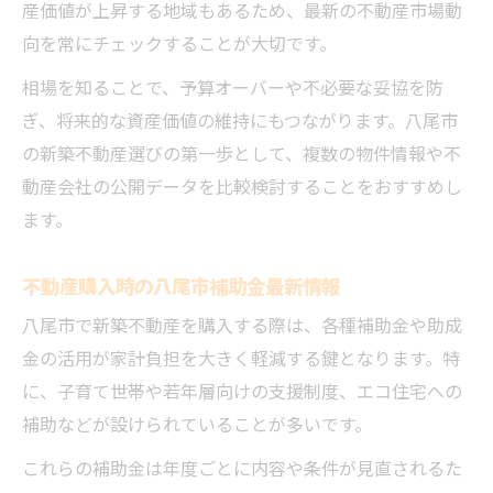
産価値が上昇する地域もあるため、最新の不動産市場動
向を常にチェックすることが大切です。
相場を知ることで、予算オーバーや不必要な妥協を防
ぎ、将来的な資産価値の維持にもつながります。八尾市
の新築不動産選びの第一歩として、複数の物件情報や不
動産会社の公開データを比較検討することをおすすめし
ます。
不動産購入時の八尾市補助金最新情報
八尾市で新築不動産を購入する際は、各種補助金や助成
金の活用が家計負担を大きく軽減する鍵となります。特
に、子育て世帯や若年層向けの支援制度、エコ住宅への
補助などが設けられていることが多いです。
これらの補助金は年度ごとに内容や条件が見直されるた