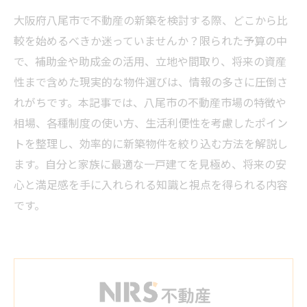
大阪府八尾市で不動産の新築を検討する際、どこから比
較を始めるべきか迷っていませんか？限られた予算の中
で、補助金や助成金の活用、立地や間取り、将来の資産
性まで含めた現実的な物件選びは、情報の多さに圧倒さ
れがちです。本記事では、八尾市の不動産市場の特徴や
相場、各種制度の使い方、生活利便性を考慮したポイン
トを整理し、効率的に新築物件を絞り込む方法を解説し
ます。自分と家族に最適な一戸建てを見極め、将来の安
心と満足感を手に入れられる知識と視点を得られる内容
です。