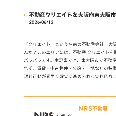
不動産クリエイトを大阪府東大阪市
2026/06/12
「クリエイト」という名前の不動産会社、大
んか？このエリアには、不動産 クリエイト
バラバラです。本記事では、東大阪市で不動
れず、賃貸・中古物件・分譲・土地などの特
討と行動が素早く確実に進められる実務的な
NRS不動産