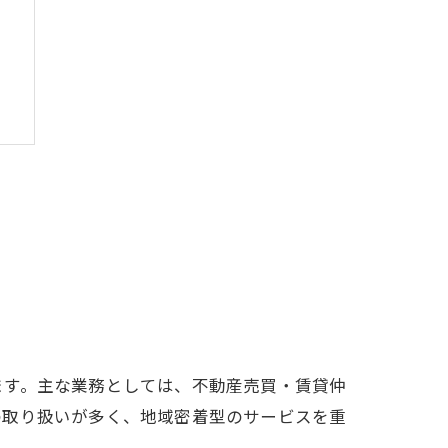
ます。主な業務としては、不動産売買・賃貸仲
の取り扱いが多く、地域密着型のサービスを重