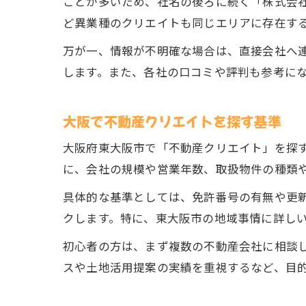
ことが多いため、社名の後ろに続く「株式会
ど異業種のクリエイトも同じエリアに存在す
万が一、情報が不明確な場合は、直接会社へ
します。また、各社の口コミや評判も参考に
大阪で不動産クリエイトを探す基準
大阪府東大阪市で「不動産クリエイト」を探
に、会社の規模や営業年数、取扱物件の種類
具体的な基準としては、免許番号の有無や更
クします。特に、東大阪市の地域事情に詳し
初心者の方は、まず複数の不動産会社に相談
スや土地活用提案の実績を重視するなど、目