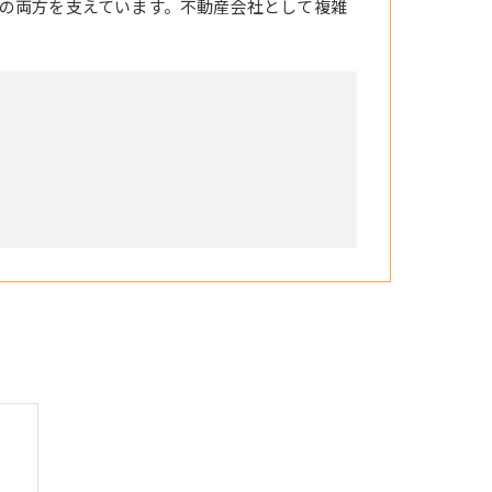
の両方を支えています。不動産会社として複雑