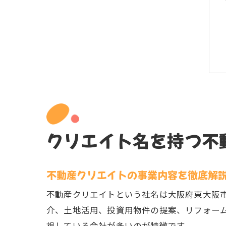
クリエイト名を持つ不
不動産クリエイトの事業内容を徹底解
不動産クリエイトという社名は大阪府東大阪
介、土地活用、投資用物件の提案、リフォー