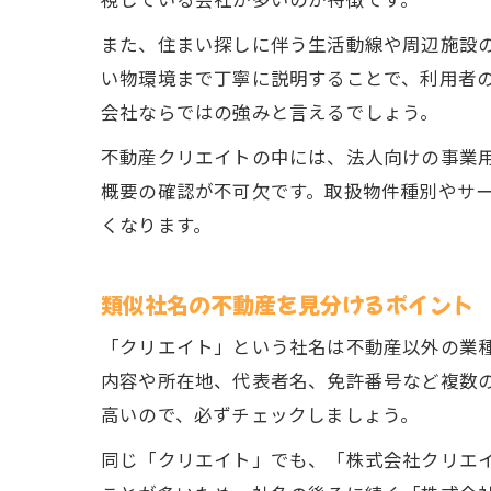
視している会社が多いのが特徴です。
また、住まい探しに伴う生活動線や周辺施設
い物環境まで丁寧に説明することで、利用者
会社ならではの強みと言えるでしょう。
不動産クリエイトの中には、法人向けの事業
概要の確認が不可欠です。取扱物件種別やサ
くなります。
類似社名の不動産を見分けるポイント
「クリエイト」という社名は不動産以外の業
内容や所在地、代表者名、免許番号など複数
高いので、必ずチェックしましょう。
同じ「クリエイト」でも、「株式会社クリエ