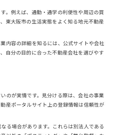
ます。例えば、通勤・通学の利便性や周辺の買
は、東大阪市の生活実態をよく知る地元不動産
事業内容の詳細を知るには、公式サイトや会社
で、自分の目的に合った不動産会社を選びやす
すいのが実情です。見分ける際は、会社の事業
不動産ポータルサイト上の登録情報は信頼性が
異なる場合があります。これらは別法人である