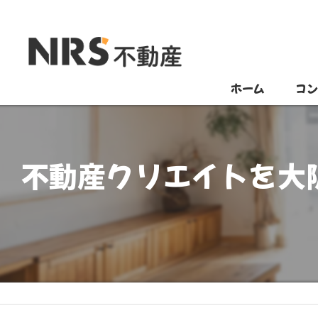
ホーム
コ
不動産クリエイトを大