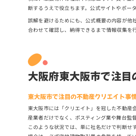
断するうえで役立ちます。公式サイトやポー
誤解を避けるためにも、公式概要の内容が他
合わせて確認し、納得できるまで情報収集を
大阪府東大阪市で注目
東大阪市で注目の不動産クリエイト事
東大阪市には「クリエイト」を冠した不動産
産業者だけでなく、ポスティング業や舞台監
このような状況では、単に社名だけで判断せ