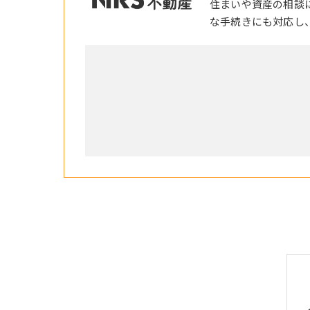
住まいや資産の相談
な手続きにも対応し