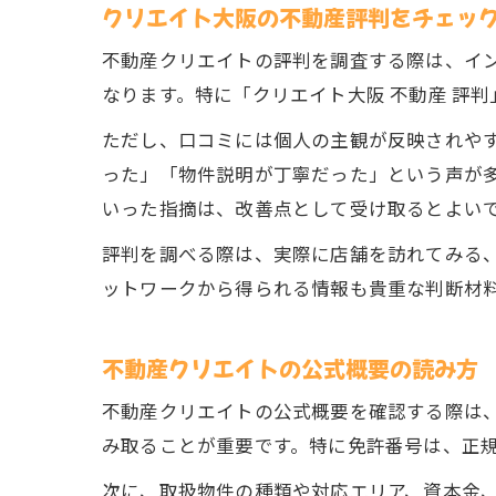
クリエイト大阪の不動産評判をチェッ
不動産クリエイトの評判を調査する際は、イ
なります。特に「クリエイト大阪 不動産 評
ただし、口コミには個人の主観が反映されや
った」「物件説明が丁寧だった」という声が
いった指摘は、改善点として受け取るとよい
評判を調べる際は、実際に店舗を訪れてみる
ットワークから得られる情報も貴重な判断材
不動産クリエイトの公式概要の読み方
不動産クリエイトの公式概要を確認する際は
み取ることが重要です。特に免許番号は、正
次に、取扱物件の種類や対応エリア、資本金