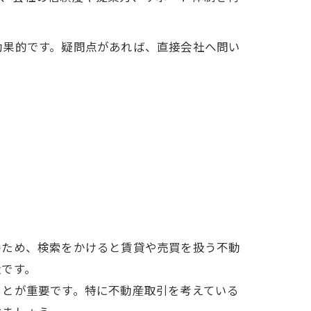
効果的です。疑問点があれば、直接会社へ問い
のため、検索をかけると賃貸や売買を扱う不動
状です。
ことが重要です。特に不動産取引を考えている