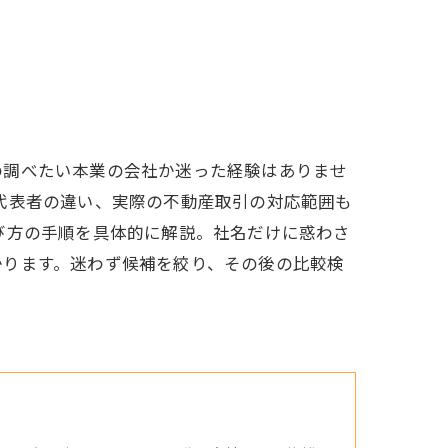
の調べたい本業の会社か迷った経験はありませ
代表者の違い、実際の不動産取引の対応範囲も
び方の手順を具体的に解説。社名だけに惑わさ
かります。迷わず候補を絞り、その後の比較検