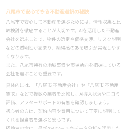
八尾市で安心できる不動産選択の秘訣
八尾市で安心して不動産を選ぶためには、情報収集と比
較検討を徹底することが大切です。AIを活用した不動産
会社を選ぶことで、物件の選定や価格交渉、リスク説明
などの透明性が高まり、納得感のある取引が実現しやす
くなります。
また、八尾市特有の地域事情や市場動向を把握している
会社を選ぶことも重要です。
具体的には、「八尾市 不動産会社」や「八尾市 不動産
買取」などで複数の業者を比較し、AI導入状況や口コミ
評価、アフターサポートの有無を確認しましょう。
初心者の方は、契約内容や費用について丁寧に説明して
くれる担当者を選ぶと安心です。
経験者の方は、最新のAIツールやデータ分析を活用した