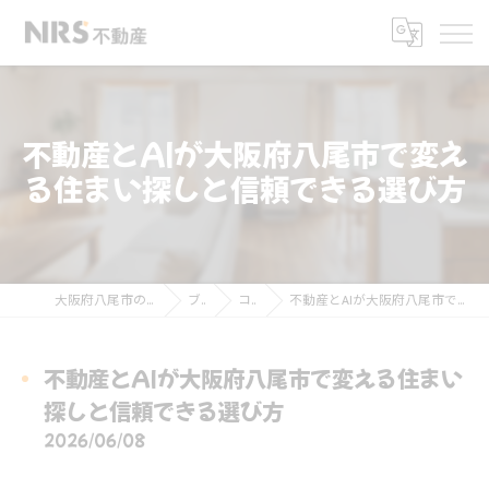
不動産とAIが大阪府八尾市で変え
る住まい探しと信頼できる選び方
大阪府八尾市の不動産ならNRS不動産
ブログ
コラム
不動産とAIが大阪府八尾市で変える住まい探しと信頼できる選び方
不動産とAIが大阪府八尾市で変える住まい
探しと信頼できる選び方
2026/06/08