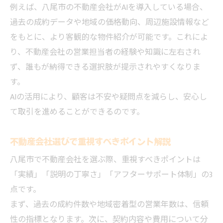
例えば、八尾市の不動産会社がAIを導入している場合、
過去の成約データや地域の価格動向、周辺施設情報など
をもとに、より客観的な物件紹介が可能です。これによ
り、不動産会社の営業担当者の経験や知識に左右され
ず、誰もが納得できる選択肢が提示されやすくなりま
す。
AIの活用により、顧客は不安や疑問点を減らし、安心し
て取引を進めることができるのです。
不動産会社選びで重視すべきポイント解説
八尾市で不動産会社を選ぶ際、重視すべきポイントは
「実績」「説明の丁寧さ」「アフターサポート体制」の3
点です。
まず、過去の成約件数や地域密着型の営業年数は、信頼
性の指標となります。次に、契約内容や費用について分