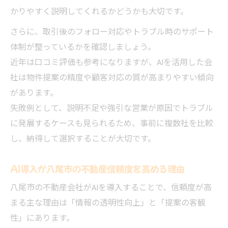
かりやすく説明してくれるかどうかも大切です。
さらに、取引後のフォロー対応やトラブル時のサポート
体制が整っているかを確認しましょう。
近年は口コミ評価も参考になりますが、AIを活用した会
社は物件提案の精度や顧客対応の質が高まりやすい傾向
があります。
失敗例として、説明不足や強引な営業が原因でトラブル
に発展するケースも見られるため、事前に複数社を比較
し、納得して選択することが大切です。
AI導入が八尾市の不動産信頼度を高める理由
八尾市の不動産会社がAIを導入することで、信頼度が高
まる主な理由は「情報の透明性向上」と「提案の客観
性」にあります。