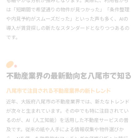
る細やかな分析が強みとなります。実際に、利用者から
は「短期間で希望通りの物件が見つかった」「条件整理
や内見予約がスムーズだった」といった声も多く、AIの
導入が賃貸探しの新たなスタンダードとなりつつあるの
です。
不動産業界の最新動向を八尾市で知る
八尾市で注目される不動産業界の新トレンド
近年、大阪府八尾市の不動産業界では、新たなトレンド
が次々と生まれています。その中でも特に注目されてい
るのが、AI（人工知能）を活用した不動産サービスの普
及です。従来の紙や人手による情報収集や物件選びか