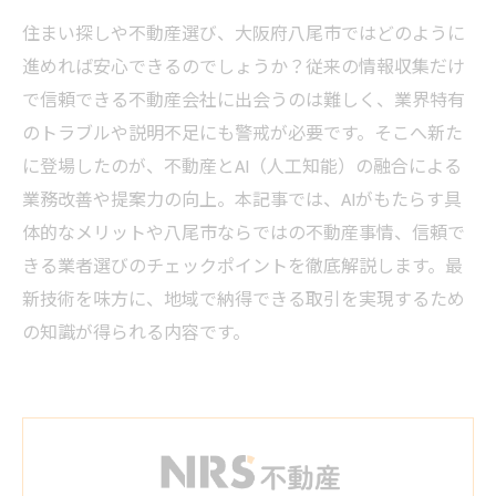
住まい探しや不動産選び、大阪府八尾市ではどのように
進めれば安心できるのでしょうか？従来の情報収集だけ
で信頼できる不動産会社に出会うのは難しく、業界特有
のトラブルや説明不足にも警戒が必要です。そこへ新た
に登場したのが、不動産とAI（人工知能）の融合による
業務改善や提案力の向上。本記事では、AIがもたらす具
体的なメリットや八尾市ならではの不動産事情、信頼で
きる業者選びのチェックポイントを徹底解説します。最
新技術を味方に、地域で納得できる取引を実現するため
の知識が得られる内容です。