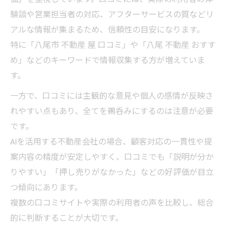
験談や営業担当者の対応、アフターサービスの質などリ
アルな情報が集まるため、信頼性の目安になります。
特に「八尾市 不動産 屋 口コミ」や「八尾 不動産 おすす
め」などのキーワードで情報収集する方が増えていま
す。
一方で、口コミには主観的な意見や個人の感情が反映さ
れやすい点もあり、全てを鵜呑みにするのは注意が必要
です。
AIを活用する不動産会社の場合、顧客対応の一貫性や提
案内容の精度が安定しやすく、口コミでも「説明が分か
りやすい」「押し売りがなかった」などの好評価が目立
つ傾向にあります。
複数の口コミサイトや実際の利用者の声を比較し、総合
的に判断することが大切です。