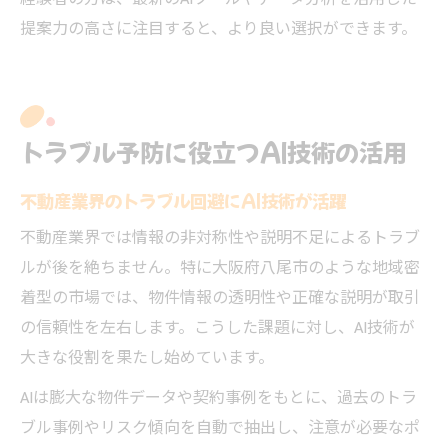
提案力の高さに注目すると、より良い選択ができます。
トラブル予防に役立つAI技術の活用
不動産業界のトラブル回避にAI技術が活躍
不動産業界では情報の非対称性や説明不足によるトラブ
ルが後を絶ちません。特に大阪府八尾市のような地域密
着型の市場では、物件情報の透明性や正確な説明が取引
の信頼性を左右します。こうした課題に対し、AI技術が
大きな役割を果たし始めています。
AIは膨大な物件データや契約事例をもとに、過去のトラ
ブル事例やリスク傾向を自動で抽出し、注意が必要なポ