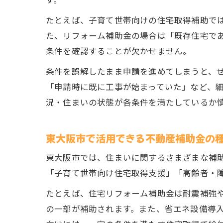
す。
たとえば、子育て世帯向けの住宅取得補助では
た、リフォーム補助金の場合は「既存住宅で
条件を確認することが欠かせません。
条件を誤解したまま申請を進めてしまうと、
「申請時に既に工事が始まっていた」など、
況・住まいの状態が各条件を満たしているか
東大阪市で活用できる不動産補助金の
東大阪市では、住まいに関するさまざまな補
「子育て世帯向け住宅取得支援」「高齢者・
たとえば、住宅リフォーム補助金は耐震補強
の一部が補助されます。また、省エネ設備導