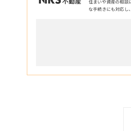
住まいや資産の相談
な手続きにも対応し