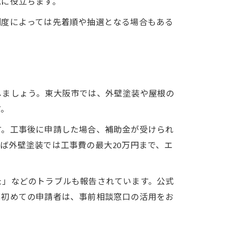
減に役立ちます。
制度によっては先着順や抽選となる場合もある
しましょう。東大阪市では、外壁塗装や屋根の
す。
す。工事後に申請した場合、補助金が受けられ
ば外壁塗装では工事費の最大20万円まで、エ
た」などのトラブルも報告されています。公式
や初めての申請者は、事前相談窓口の活用をお