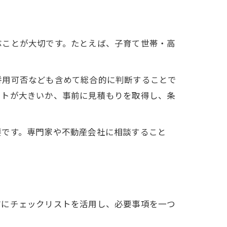
ぶことが大切です。たとえば、子育て世帯・高
併用可否なども含めて総合的に判断することで
ットが大きいか、事前に見積もりを取得し、条
要です。専門家や不動産会社に相談すること
前にチェックリストを活用し、必要事項を一つ