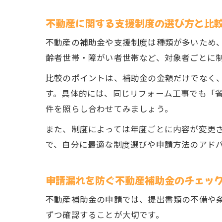
不動産に関する支援制度の選び方と比
不動産の補助金や支援制度は種類が多いため
齢者世帯・障がい者世帯など、対象者ごとに
比較のポイントは、補助金の金額だけでなく
す。具体的には、同じリフォーム工事でも「
件を照らし合わせてみましょう。
また、制度によっては年度ごとに内容が変更
で、自分に最適な制度選びや申請方法のアド
申請漏れを防ぐ不動産補助金のチェッ
不動産補助金の申請では、提出書類の不備や
ずつ確認することが大切です。