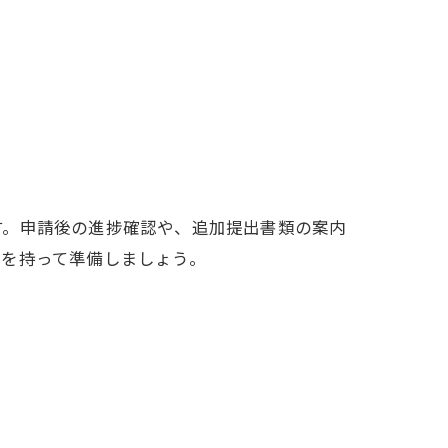
す。申請後の進捗確認や、追加提出書類の案内
裕を持って準備しましょう。