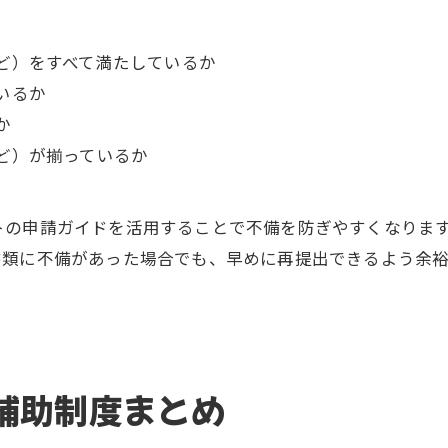
ど）をすべて満たしているか
いるか
か
ど）が揃っているか
トの申請ガイドを活用することで不備を防ぎやすくなりま
書類に不備があった場合でも、早めに再提出できるよう余
補助制度まとめ