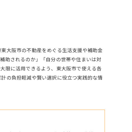
府東大阪市の不動産をめぐる生活支援や補助金
ら補助されるのか」「自分の世帯や住まいは対
最大限に活用できるよう、東大阪市で使える各
家計の負担軽減や賢い選択に役立つ実践的な情