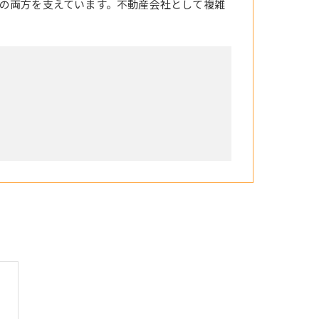
の両方を支えています。不動産会社として複雑