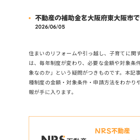
不動産の補助金を大阪府東大阪市で
2026/06/05
住まいのリフォームや引っ越し、子育てに関
は、毎年制度が変わり、必要な金額や対象条
象なのか」という疑問がつきものです。本記
種制度の金額・対象条件・申請方法をわかり
報が手に入ります。
NRS不動産