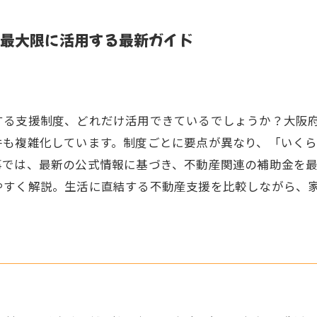
最大限に活用する最新ガイド
する支援制度、どれだけ活用できているでしょうか？大阪
件も複雑化しています。制度ごとに要点が異なり、「いく
事では、最新の公式情報に基づき、不動産関連の補助金を
やすく解説。生活に直結する不動産支援を比較しながら、