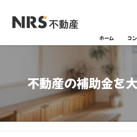
ホーム
コ
不動産の補助金を