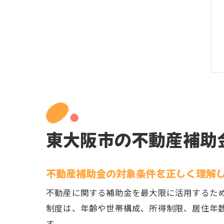
東大阪市の不動産補助
不動産補助金の対象条件を正しく理解
不動産に関する補助金を最大限に活用するた
制度は、年齢や世帯構成、所得制限、居住年