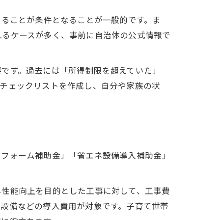
あることが条件となることが一般的です。ま
れるケースが多く、事前に自治体の公式情報で
要です。過去には「所得制限を超えていた」
にチェックリストを作成し、自分や家族の状
リフォーム補助金」「省エネ設備導入補助金」
ネ性能向上を目的とした工事に対して、工事費
電設備などの導入費用が対象です。子育て世帯