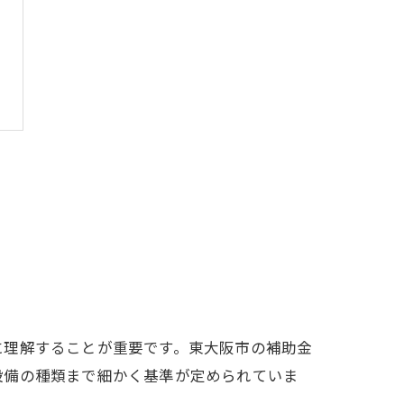
に理解することが重要です。東大阪市の補助金
設備の種類まで細かく基準が定められていま