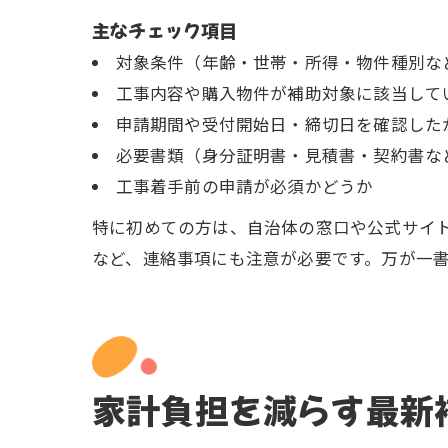
主なチェック項目
対象条件（年齢・世帯・所得・物件種別な
工事内容や購入物件が補助対象に該当して
申請期間や受付開始日・締切日を確認した
必要書類（身分証明書・見積書・契約書な
工事着手前の申請が必須かどうか
特に初めての方は、自治体の窓口や公式サイ
など、連絡事項にも注意が必要です。万が一
家計負担を減らす最新