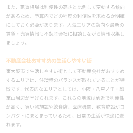
また、家賃相場は利便性の高さと比例して変動する傾向
があるため、予算内でどの程度の利便性を求めるか明確
にしておく必要があります。人気エリアの動向や最新の
賃貸・売買情報も不動産会社に相談しながら情報収集し
ましょう。
不動産会社おすすめの生活しやすい街
東大阪市で生活しやすい街として不動産会社がおすすめ
するエリアは、住環境のバランスが取れていることが特
徴です。代表的なエリアとしては、小阪・八戸ノ里・瓢
箪山周辺が挙げられます。これらの地域は駅近で利便性
が高く、買い物施設や飲食店、医療機関、教育施設がコ
ンパクトにまとまっているため、日常の生活が快適に送
れます。