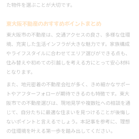
た物件を選ぶことが大切です。
東大阪不動産のおすすめポイントまとめ
東大阪市の不動産は、交通アクセスの良さ、多様な住環
境、充実した生活インフラが大きな魅力です。家族構成
やライフスタイルに合わせてエリア選びができる点も、
住み替えや初めての引越しを考える方にとって安心材料
となります。
また、地元密着の不動産会社が多く、きめ細かなサポー
トやアフターフォローが期待できるのも特徴です。東大
阪市での不動産選びは、現地見学や複数社への相談を通
じて、自分たちに最適な住まいを見つけることが後悔し
ないポイントと言えるでしょう。本記事を参考に、理想
の住環境を叶える第一歩を踏み出してください。