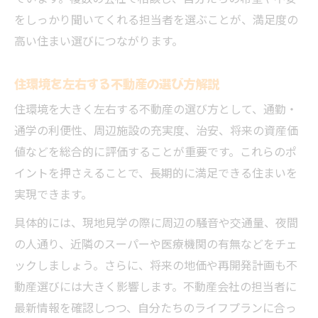
をしっかり聞いてくれる担当者を選ぶことが、満足度の
高い住まい選びにつながります。
住環境を左右する不動産の選び方解説
住環境を大きく左右する不動産の選び方として、通勤・
通学の利便性、周辺施設の充実度、治安、将来の資産価
値などを総合的に評価することが重要です。これらのポ
イントを押さえることで、長期的に満足できる住まいを
実現できます。
具体的には、現地見学の際に周辺の騒音や交通量、夜間
の人通り、近隣のスーパーや医療機関の有無などをチェ
ックしましょう。さらに、将来の地価や再開発計画も不
動産選びには大きく影響します。不動産会社の担当者に
最新情報を確認しつつ、自分たちのライフプランに合っ