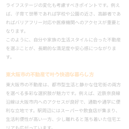
ライフステージの変化も考慮すべきポイントです。例え
ば、子育て世帯であれば学校や公園の近さ、高齢者であ
ればバリアフリー対応や医療機関へのアクセスが重要と
なります。
このように、自分や家族の生活スタイルに合った不動産
を選ぶことが、長期的な満足度や安心感につながりま
す。
東大阪市の不動産で叶う快適な暮らし方
東大阪市の不動産は、都市型生活と静かな住宅街の両方
を選べる多彩な選択肢が魅力です。例えば、近鉄奈良線
沿線は大阪市内へのアクセスが良好で、通勤や通学に便
利な立地です。駅周辺にはスーパーや飲食店が集まり、
生活利便性が高い一方、少し離れると落ち着いた住宅エ
リアも広がっています。