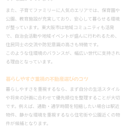
また、子育てファミリーに人気のエリアでは、保育園や
公園、教育施設が充実しており、安心して暮らせる環境
が整っています。東大阪市は地域コミュニティも活発
で、自治会活動や地域イベントが盛んに行われるため、
住民同士の交流や防犯意識の高さも特徴です。
このような住環境のバランスが、幅広い世代に支持され
る理由となっています。
暮らしやすさ重視の不動産選びのコツ
暮らしやすさを重視するなら、まず自分の生活スタイル
や将来の計画に合わせて優先順位を整理することが大切
です。例えば、通勤・通学時間を短縮したい場合は駅近
物件、静かな環境を重視するなら住宅街や公園近くの物
件が候補となります。