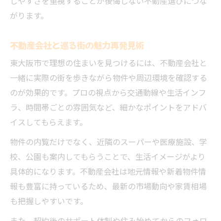
しやすさを重視することが後悔しない不動産選びにつな
がります。
不動産会社と巡る街の魅力再発見術
東大阪市で理想の住まいを見つけるには、不動産会社と
一緒に実際の街を歩きながら物件や周辺環境を確認する
のが効果的です。プロの視点から交通動線や生活インフ
ラ、時間帯ごとの雰囲気など、細かなポイントをアドバ
イスしてもらえます。
物件の内覧だけでなく、近隣のスーパーや医療施設、学
校、公園も案内してもらうことで、生活イメージがより
具体的になります。不動産会社は地元情報や新着物件情
報も豊富に持っているため、最新の市場動向や家賃相場
も把握しやすいです。