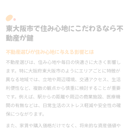
東大阪市で住み心地にこだわるなら不
動産が鍵
不動産選びが住み心地に与える影響とは
不動産選びは、住み心地や毎日の快適さに大きく影響し
ます。特に大阪府東大阪市のようにエリアごとに特徴が
異なる地域では、立地や周辺環境、交通アクセス、生活
利便性など、複数の観点から慎重に検討することが重要
です。例えば、駅からの距離や周辺の商業施設、医療機
関の有無などは、日常生活のストレス軽減や安全性の確
保につながります。
また、家賃や購入価格だけでなく、将来的な資産価値や