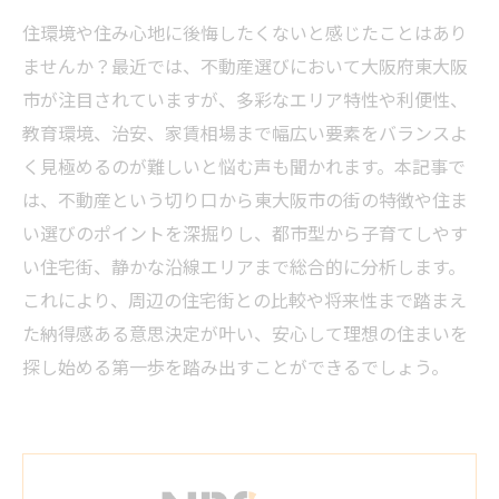
住環境や住み心地に後悔したくないと感じたことはあり
ませんか？最近では、不動産選びにおいて大阪府東大阪
市が注目されていますが、多彩なエリア特性や利便性、
教育環境、治安、家賃相場まで幅広い要素をバランスよ
く見極めるのが難しいと悩む声も聞かれます。本記事で
は、不動産という切り口から東大阪市の街の特徴や住ま
い選びのポイントを深掘りし、都市型から子育てしやす
い住宅街、静かな沿線エリアまで総合的に分析します。
これにより、周辺の住宅街との比較や将来性まで踏まえ
た納得感ある意思決定が叶い、安心して理想の住まいを
探し始める第一歩を踏み出すことができるでしょう。