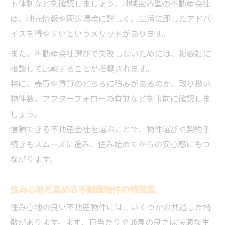
ト体制などを確認しましょう。地域密着型の不動産会社
は、地元情報や周辺環境に詳しく、生活に即したアドバ
イスを得やすいというメリットがあります。
また、不動産会社選びで失敗しないためには、複数社に
相談して比較することが推奨されます。
特に、売買や賃貸のどちらに強みがあるのか、取り扱い
物件数、アフターフォローの有無などを事前に確認しま
しょう。
信頼できる不動産会社を選ぶことで、物件選びや契約手
続きもスムーズに進み、住み始めてからの安心感にもつ
ながります。
住み心地を高める不動産物件の特徴集
住み心地の良い不動産物件には、いくつかの共通した特
徴があります。まず、日当たりや通風の良さは快適な生