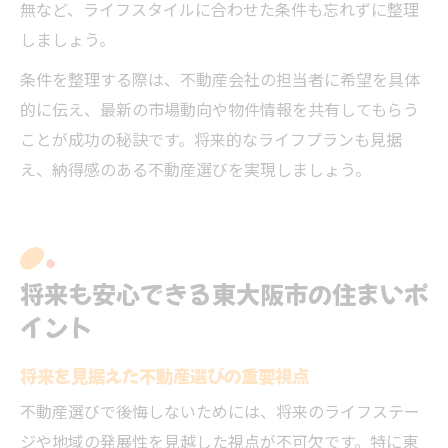
無など、ライフスタイルに合わせた条件も忘れずに整理
しましょう。
条件を整理する際は、不動産会社の担当者に希望を具体
的に伝え、最新の市場動向や物件情報を共有してもらう
ことが成功の秘訣です。将来的なライフプランも見据
え、納得感のある不動産選びを実現しましょう。
将来も安心できる東大阪市の住まいポ
イント
将来を見据えた不動産選びの重要視点
不動産選びで後悔しないためには、将来のライフステー
ジや地域の発展性を見越した視点が不可欠です。特に東