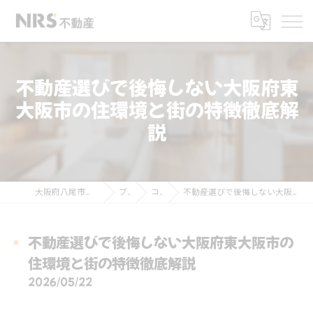
不動産選びで後悔しない大阪府東
大阪市の住環境と街の特徴徹底解
説
大阪府八尾市の不動産ならNRS不動産
ブログ
コラム
不動産選びで後悔しない大阪府東大阪市の住環境と街の特徴徹底解説
不動産選びで後悔しない大阪府東大阪市の
住環境と街の特徴徹底解説
2026/05/22