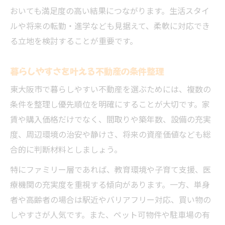
おいても満足度の高い結果につながります。生活スタイ
ルや将来の転勤・進学なども見据えて、柔軟に対応でき
る立地を検討することが重要です。
暮らしやすさを叶える不動産の条件整理
東大阪市で暮らしやすい不動産を選ぶためには、複数の
条件を整理し優先順位を明確にすることが大切です。家
賃や購入価格だけでなく、間取りや築年数、設備の充実
度、周辺環境の治安や静けさ、将来の資産価値なども総
合的に判断材料としましょう。
特にファミリー層であれば、教育環境や子育て支援、医
療機関の充実度を重視する傾向があります。一方、単身
者や高齢者の場合は駅近やバリアフリー対応、買い物の
しやすさが人気です。また、ペット可物件や駐車場の有