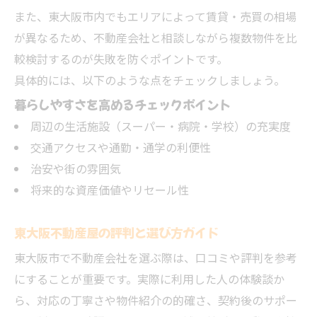
また、東大阪市内でもエリアによって賃貸・売買の相場
が異なるため、不動産会社と相談しながら複数物件を比
較検討するのが失敗を防ぐポイントです。
具体的には、以下のような点をチェックしましょう。
暮らしやすさを高めるチェックポイント
周辺の生活施設（スーパー・病院・学校）の充実度
交通アクセスや通勤・通学の利便性
治安や街の雰囲気
将来的な資産価値やリセール性
東大阪不動産屋の評判と選び方ガイド
東大阪市で不動産会社を選ぶ際は、口コミや評判を参考
にすることが重要です。実際に利用した人の体験談か
ら、対応の丁寧さや物件紹介の的確さ、契約後のサポー