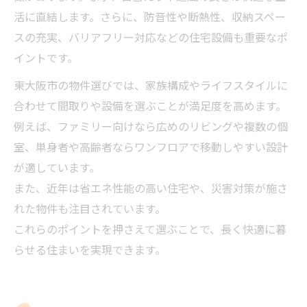
活に直結します。さらに、防音性や断熱性、収納スペー
スの充実、バリアフリー対応などの住宅設備も重要なポ
イントです。
東大阪市の物件選びでは、家族構成やライフスタイルに
合わせて間取りや設備を選ぶことが満足度を高めます。
例えば、ファミリー向けなら広めのリビングや複数の個
室、単身者や高齢者ならワンフロアで移動しやすい設計
が適しています。
また、近年は省エネ性能の高い住宅や、災害対策が施さ
れた物件も注目されています。
これらのポイントを押さえて選ぶことで、長く快適に暮
らせる住まいを実現できます。