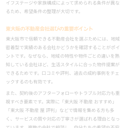
イフステージや家族構成によって求められる条件が異な
るため、希望条件の整理が大切です。
東大阪の不動産会社選びの重要ポイント
東大阪市で信頼できる不動産会社を選ぶためには、地域
密着型で実績のある会社かどうかを確認することがポイ
ントです。なぜなら、地域の特性や物件ごとの違いを熟
知している会社ほど、生活スタイルに合った物件提案が
できるためです。口コミや評判、過去の成約事例をチェ
ックするのも有効です。
また、契約後のアフターフォローやトラブル対応力も重
視すべき要素です。実際に「東大阪 不動産 おすすめ」
「東大阪 不動産 屋 評判」などで情報を集める方も多
く、サービスの質や対応の丁寧さが選ばれる理由となっ
ています。複数の会社で相談し、自分たちの希望や不安