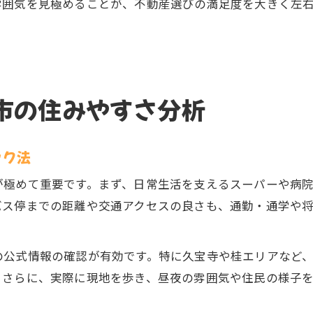
雰囲気を見極めることが、不動産選びの満足度を大きく左
市の住みやすさ分析
ック法
が極めて重要です。まず、日常生活を支えるスーパーや病
バス停までの距離や交通アクセスの良さも、通勤・通学や
の公式情報の確認が有効です。特に久宝寺や桂エリアなど
。さらに、実際に現地を歩き、昼夜の雰囲気や住民の様子