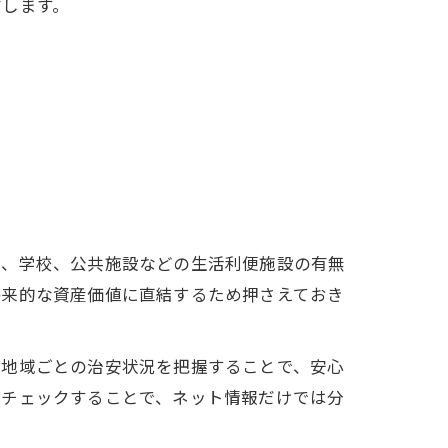
右します。
院、学校、公共施設などの生活利便施設の有無
将来的な資産価値に直結するため押さえておき
、地域ごとの治安状況を把握することで、安心
をチェックすることで、ネット情報だけでは分