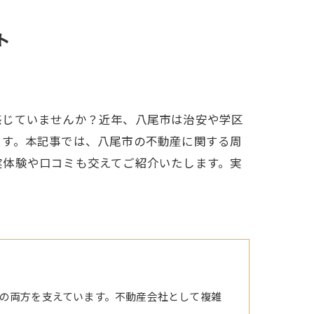
ト
感じていませんか？近年、八尾市は治安や学区
ます。本記事では、八尾市の不動産に関する周
実体験や口コミも交えてご紹介いたします。実
。
の両方を支えています。不動産会社として複雑