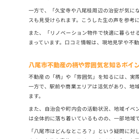
一方で、「久宝寺や八尾桂周辺の治安が気に
スも見受けられます。こうした生の声を参考
また、「リノベーション物件で快適に暮らせ
まっています。口コミ情報は、現地見学や不
八尾市不動産の柄や雰囲気を知るポイ
不動産の「柄」や「雰囲気」を知るには、実
一方で、駅前や商業エリアは活気があり、地
ます。
また、自治会や町内会の活動状況、地域イベ
は全体的に落ち着いているものの、一部地域
「八尾市はどんなところ？」という疑問に対