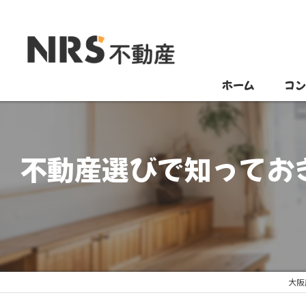
ホーム
コ
不動産選びで知ってお
大阪