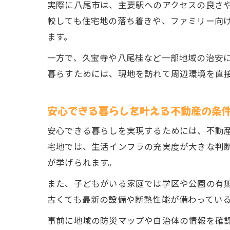
実際に八尾市は、主要駅へのアクセスの良さ
較しても住宅地の落ち着きや、ファミリー向
ます。
一方で、久宝寺や八尾桂など一部地域の治安
暮らすためには、現地を訪れて周辺環境を直
安心できる暮らしを叶える不動産の条
安心できる暮らしを実現するためには、不動
宅地では、生活インフラの充実度が大きな判
が挙げられます。
また、子どもがいる家庭では学区や公園の有
古くても最新の設備や断熱性能が備わってい
事前に地域の防災マップや自治体の情報を確