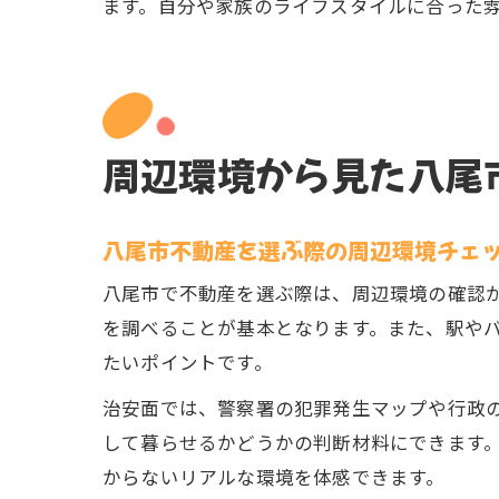
ます。自分や家族のライフスタイルに合った
周辺環境から見た八尾
八尾市不動産を選ぶ際の周辺環境チェ
八尾市で不動産を選ぶ際は、周辺環境の確認
を調べることが基本となります。また、駅や
たいポイントです。
治安面では、警察署の犯罪発生マップや行政
して暮らせるかどうかの判断材料にできます
からないリアルな環境を体感できます。