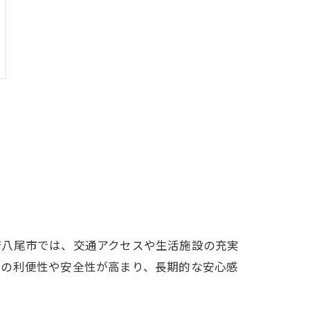
府八尾市では、交通アクセスや生活施設の充実
活の利便性や安全性が高まり、長期的な安心感