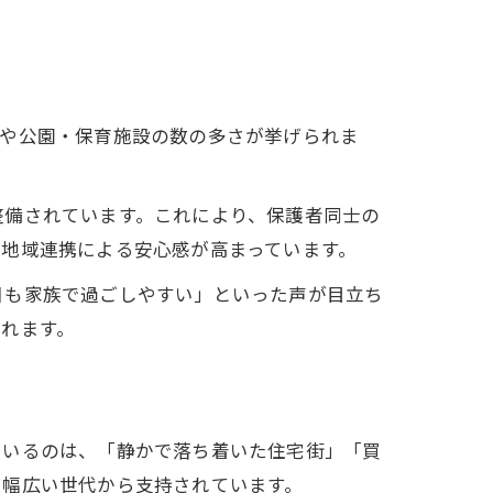
実や公園・保育施設の数の多さが挙げられま
整備されています。これにより、保護者同士の
地域連携による安心感が高まっています。
日も家族で過ごしやすい」といった声が目立ち
れます。
ているのは、「静かで落ち着いた住宅街」「買
、幅広い世代から支持されています。