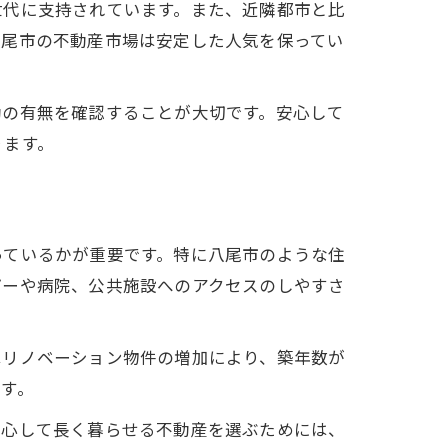
世代に支持されています。また、近隣都市と比
八尾市の不動産市場は安定した人気を保ってい
動の有無を確認することが大切です。安心して
ります。
っているかが重要です。特に八尾市のような住
パーや病院、公共施設へのアクセスのしやすさ
はリノベーション物件の増加により、築年数が
す。
安心して長く暮らせる不動産を選ぶためには、