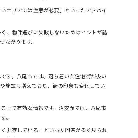
ないエリアでは注意が必要」といったアドバイ
多く、物件選びに失敗しないためのヒントが詰
つながります。
本です。八尾市では、落ち着いた住宅街が多い
宅や施設も増えており、街の印象も変化してい
知る上で有効な情報です。治安面では、八尾市
ます。
よく共存している」といった回答が多く見られ