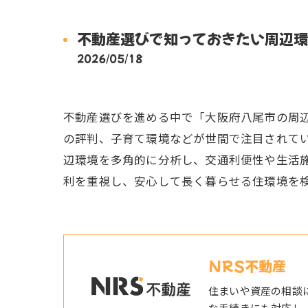
不動産選びで知っておきたい周辺環
2026/05/18
不動産選びを進める中で「大阪府八尾市の周
の評判、子育て環境などが世間で注目されて
辺環境を多角的に分析し、交通利便性や生活
利を重視し、安心して長く暮らせる住環境を
NRS不動産
住まいや資産の相談