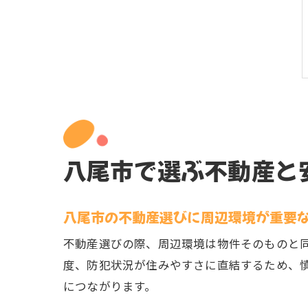
八尾市で選ぶ不動産と
八尾市の不動産選びに周辺環境が重要
不動産選びの際、周辺環境は物件そのものと
度、防犯状況が住みやすさに直結するため、
につながります。