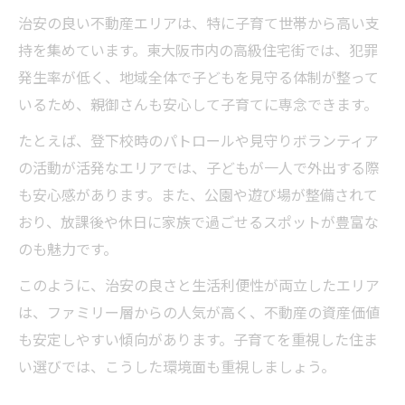
治安の良い不動産エリアは、特に子育て世帯から高い支
持を集めています。東大阪市内の高級住宅街では、犯罪
発生率が低く、地域全体で子どもを見守る体制が整って
いるため、親御さんも安心して子育てに専念できます。
たとえば、登下校時のパトロールや見守りボランティア
の活動が活発なエリアでは、子どもが一人で外出する際
も安心感があります。また、公園や遊び場が整備されて
おり、放課後や休日に家族で過ごせるスポットが豊富な
のも魅力です。
このように、治安の良さと生活利便性が両立したエリア
は、ファミリー層からの人気が高く、不動産の資産価値
も安定しやすい傾向があります。子育てを重視した住ま
い選びでは、こうした環境面も重視しましょう。