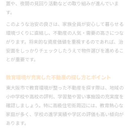
置や、夜間の見回り活動などの取り組みが進んでいま
す。
このような治安の良さは、家族全員が安心して暮らせる
環境づくりに直結し、不動産の人気・需要の高さにつな
がります。将来的な資産価値を重視するのであれば、治
安面をしっかりチェックしたうえで物件選びを進めるこ
とが重要です。
教育環境が充実した不動産の探し方とポイント
東大阪市で教育環境が整った不動産を探す際は、地域の
小中学校や高校の評判、学習塾や習い事施設の充実度を
確認しましょう。特に高級住宅街周辺には、教育熱心な
家庭が多く、学校の進学実績や学区の評価も高い傾向が
あります。