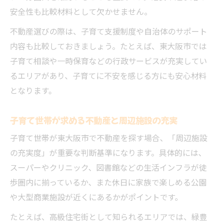
安全性も比較材料として欠かせません。
不動産選びの際は、子育て支援制度や自治体のサポート
内容も比較しておきましょう。たとえば、東大阪市では
子育て相談や一時保育などの行政サービスが充実してい
るエリアがあり、子育てに不安を感じる方にも安心材料
となります。
子育て世帯が求める不動産と周辺施設の充実
子育て世帯が東大阪市で不動産を探す場合、「周辺施設
の充実度」が重要な判断基準になります。具体的には、
スーパーやクリニック、図書館などの生活インフラが徒
歩圏内に揃っているか、また休日に家族で楽しめる公園
や大型商業施設が近くにあるかがポイントです。
たとえば、高級住宅街として知られるエリアでは、緑豊