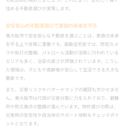
も総合的に検討しましょう。これにより、安心して長く
住める不動産選びが実現します。
安全安心の不動産選びで家族の未来を守る
東大阪市で安全安心な不動産を選ぶことは、家族の未来
を守る上で非常に重要です。高級住宅街では、防犯カメ
ラや街灯の整備、パトロール活動が活発に行われている
エリアも多く、治安の良さが評価されています。こうし
た環境は、子どもや高齢者が安心して生活できる大きな
要素です。
また、災害リスクやハザードマップの確認も欠かせませ
ん。東大阪市は行政が災害対策に力を入れており、避難
所や防災拠点の整備が進んでいます。物件選びの際は、
災害時の安全性や自治体のサポート体制もチェックポイ
ントとなります。