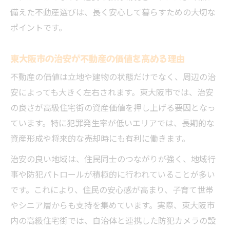
備えた不動産選びは、長く安心して暮らすための大切な
ポイントです。
東大阪市の治安が不動産の価値を高める理由
不動産の価値は立地や建物の状態だけでなく、周辺の治
安によっても大きく左右されます。東大阪市では、治安
の良さが高級住宅街の資産価値を押し上げる要因となっ
ています。特に犯罪発生率が低いエリアでは、長期的な
資産形成や将来的な売却時にも有利に働きます。
治安の良い地域は、住民同士のつながりが強く、地域行
事や防犯パトロールが積極的に行われていることが多い
です。これにより、住民の安心感が高まり、子育て世帯
やシニア層からも支持を集めています。実際、東大阪市
内の高級住宅街では、自治体と連携した防犯カメラの設