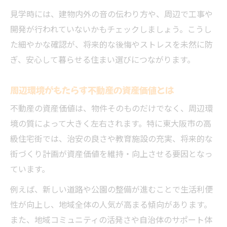
見学時には、建物内外の音の伝わり方や、周辺で工事や
開発が行われていないかもチェックしましょう。こうし
た細やかな確認が、将来的な後悔やストレスを未然に防
ぎ、安心して暮らせる住まい選びにつながります。
周辺環境がもたらす不動産の資産価値とは
不動産の資産価値は、物件そのものだけでなく、周辺環
境の質によって大きく左右されます。特に東大阪市の高
級住宅街では、治安の良さや教育施設の充実、将来的な
街づくり計画が資産価値を維持・向上させる要因となっ
ています。
例えば、新しい道路や公園の整備が進むことで生活利便
性が向上し、地域全体の人気が高まる傾向があります。
また、地域コミュニティの活発さや自治体のサポート体