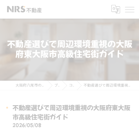
不動産選びで周辺環境重視の大阪
府東大阪市高級住宅街ガイド
大阪府八尾市の不動産ならNRS不動産
ブログ
コラム
不動産選びで周辺環境重視の大阪府東大阪市高級住宅街ガイド
不動産選びで周辺環境重視の大阪府東大阪
市高級住宅街ガイド
2026/05/08