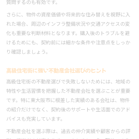
質問するのも有効です。
さらに、物件の資産価値や将来的な住み替えを視野に入
れた場合、周辺のインフラ整備状況や交通アクセスの変
化も重要な判断材料となります。購入後のトラブルを避
けるためにも、契約前には細かな条件や注意点をしっか
り確認しましょう。
高級住宅街に強い不動産会社選びのヒント
高級住宅街の不動産選びで失敗しないためには、地域の
特性や生活習慣を把握した不動産会社を選ぶことが重要
です。特に東大阪市に根差した実績のある会社は、物件
の紹介だけでなく、契約後のサポートや生活面でのアド
バイスも充実しています。
不動産会社を選ぶ際は、過去の仲介実績や顧客からの評