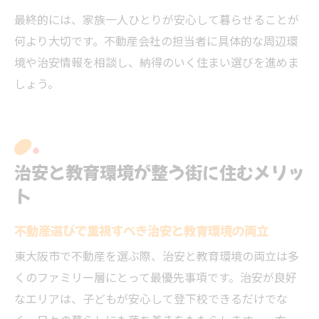
最終的には、家族一人ひとりが安心して暮らせることが
何より大切です。不動産会社の担当者に具体的な周辺環
境や治安情報を相談し、納得のいく住まい選びを進めま
しょう。
治安と教育環境が整う街に住むメリッ
ト
不動産選びで重視すべき治安と教育環境の両立
東大阪市で不動産を選ぶ際、治安と教育環境の両立は多
くのファミリー層にとって最優先事項です。治安が良好
なエリアは、子どもが安心して登下校できるだけでな