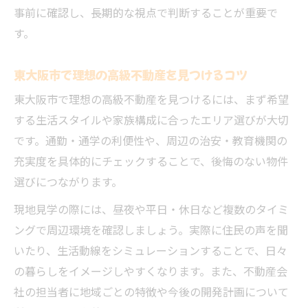
事前に確認し、長期的な視点で判断することが重要で
す。
東大阪市で理想の高級不動産を見つけるコツ
東大阪市で理想の高級不動産を見つけるには、まず希望
する生活スタイルや家族構成に合ったエリア選びが大切
です。通勤・通学の利便性や、周辺の治安・教育機関の
充実度を具体的にチェックすることで、後悔のない物件
選びにつながります。
現地見学の際には、昼夜や平日・休日など複数のタイミ
ングで周辺環境を確認しましょう。実際に住民の声を聞
いたり、生活動線をシミュレーションすることで、日々
の暮らしをイメージしやすくなります。また、不動産会
社の担当者に地域ごとの特徴や今後の開発計画について