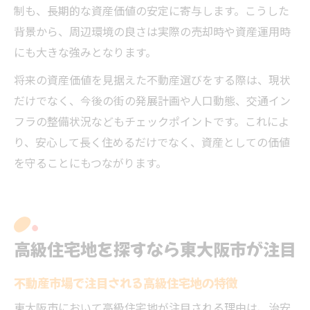
制も、長期的な資産価値の安定に寄与します。こうした
背景から、周辺環境の良さは実際の売却時や資産運用時
にも大きな強みとなります。
将来の資産価値を見据えた不動産選びをする際は、現状
だけでなく、今後の街の発展計画や人口動態、交通イン
フラの整備状況などもチェックポイントです。これによ
り、安心して長く住めるだけでなく、資産としての価値
を守ることにもつながります。
高級住宅地を探すなら東大阪市が注目
不動産市場で注目される高級住宅地の特徴
東大阪市において高級住宅地が注目される理由は、治安