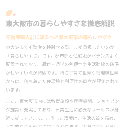
東大阪市の暮らしやすさを徹底解説
不動産購入前に知るべき東大阪市の暮らしやすさ
東大阪市で不動産を検討する際、まず重視したいのが
「暮らしやすさ」です。都市部と住宅地がバランスよく
配置されており、通勤・通学の利便性や生活動線の確保
がしやすい点が特徴です。特に子育て世帯や管理職世帯
からは、落ち着いた住環境と利便性の両立が評価されて
います。
また、東大阪市内には教育施設や医療機関、ショッピン
グ施設が充実しており、日常生活に必要なサービスが身
近に揃っています。こうした環境は、生活の質を高め、