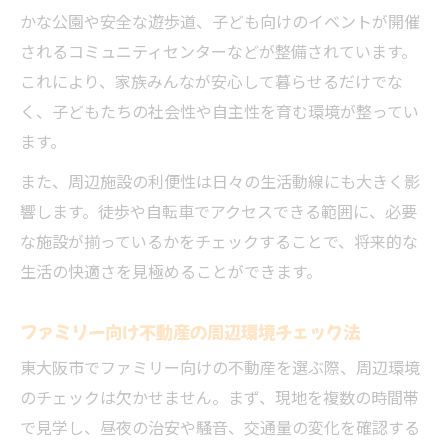
かな公園や安全な遊歩道、子ども向けのイベントが開催
されるコミュニティセンターなどが整備されています。
これにより、家族みんなが安心して暮らせるだけでな
く、子どもたちの社会性や自主性を育む環境が整ってい
ます。
また、周辺施設の利便性は日々の生活動線にも大きく影
響します。徒歩や自転車でアクセスできる範囲に、必要
な施設が揃っているかをチェックすることで、将来的な
生活の快適さを見極めることができます。
ファミリー向け不動産の周辺環境チェック法
東大阪市でファミリー向けの不動産を選ぶ際、周辺環境
のチェックは欠かせません。まず、現地を複数の時間帯
で見学し、昼夜の治安や騒音、交通量の変化を確認する