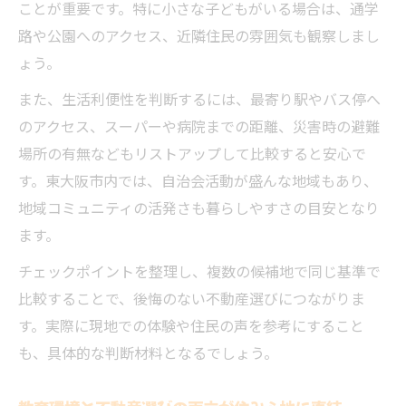
ことが重要です。特に小さな子どもがいる場合は、通学
路や公園へのアクセス、近隣住民の雰囲気も観察しまし
ょう。
また、生活利便性を判断するには、最寄り駅やバス停へ
のアクセス、スーパーや病院までの距離、災害時の避難
場所の有無などもリストアップして比較すると安心で
す。東大阪市内では、自治会活動が盛んな地域もあり、
地域コミュニティの活発さも暮らしやすさの目安となり
ます。
チェックポイントを整理し、複数の候補地で同じ基準で
比較することで、後悔のない不動産選びにつながりま
す。実際に現地での体験や住民の声を参考にすること
も、具体的な判断材料となるでしょう。