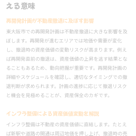
える意味
再開発計画が不動産撤退に及ぼす影響
東大阪市での再開発計画は不動産撤退に大きな影響を及
ぼします。再開発が進むエリアでは地価や需要が変化
し、撤退時の資産価値の変動リスクが高まります。例え
ば再開発直前の撤退は、資産価値の上昇を逃す結果とな
ることもあるため、動向把握が重要です。再開発計画の
詳細やスケジュールを確認し、適切なタイミングでの撤
退判断が求められます。計画の進捗に応じて撤退リスク
と機会を見極めることが、資産保全のカギです。
インフラ整備による資産価値変動を解説
インフラ整備は不動産の資産価値に直結します。たとえ
ば新駅や道路の開通は周辺地価を押し上げ、撤退時の売