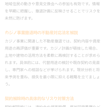
地域住民の動きや意見交換会への参加も有効です。情報
を早期に把握し、撤退計画に反映させることでリスクを
未然に防げます。
カジノ事業撤退時の不動産対応法を解説
カジノ事業に関連した不動産撤退では、契約内容や資産
用途の再評価が重要です。カジノ計画が頓挫した場合、
土地や建物の活用方法を柔軟に再検討することが求めら
れます。具体的には、代替用途の検討や既存契約の見直
し、専門家への相談などが挙げられます。現状分析と将
来予測を重ね、損失を最小限に抑える戦略を立てましょ
う。
契約解除時の具体的なリスク対策方法