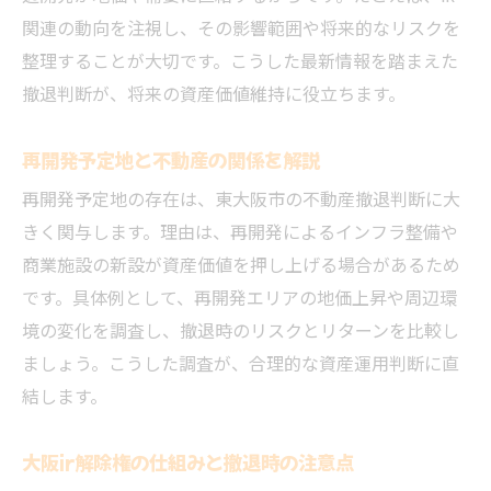
関連の動向を注視し、その影響範囲や将来的なリスクを
整理することが大切です。こうした最新情報を踏まえた
撤退判断が、将来の資産価値維持に役立ちます。
再開発予定地と不動産の関係を解説
再開発予定地の存在は、東大阪市の不動産撤退判断に大
きく関与します。理由は、再開発によるインフラ整備や
商業施設の新設が資産価値を押し上げる場合があるため
です。具体例として、再開発エリアの地価上昇や周辺環
境の変化を調査し、撤退時のリスクとリターンを比較し
ましょう。こうした調査が、合理的な資産運用判断に直
結します。
大阪ir解除権の仕組みと撤退時の注意点