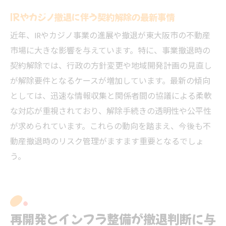
IRやカジノ撤退に伴う契約解除の最新事情
近年、IRやカジノ事業の進展や撤退が東大阪市の不動産
市場に大きな影響を与えています。特に、事業撤退時の
契約解除では、行政の方針変更や地域開発計画の見直し
が解除要件となるケースが増加しています。最新の傾向
としては、迅速な情報収集と関係者間の協議による柔軟
な対応が重視されており、解除手続きの透明性や公平性
が求められています。これらの動向を踏まえ、今後も不
動産撤退時のリスク管理がますます重要となるでしょ
う。
再開発とインフラ整備が撤退判断に与