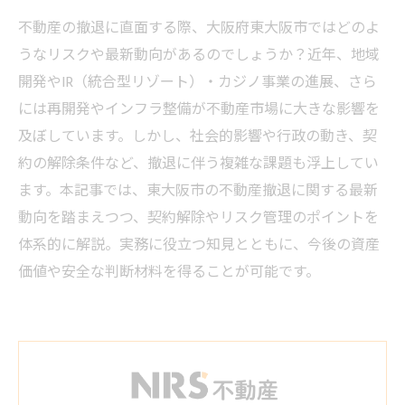
不動産の撤退に直面する際、大阪府東大阪市ではどのよ
うなリスクや最新動向があるのでしょうか？近年、地域
開発やIR（統合型リゾート）・カジノ事業の進展、さら
には再開発やインフラ整備が不動産市場に大きな影響を
及ぼしています。しかし、社会的影響や行政の動き、契
約の解除条件など、撤退に伴う複雑な課題も浮上してい
ます。本記事では、東大阪市の不動産撤退に関する最新
動向を踏まえつつ、契約解除やリスク管理のポイントを
体系的に解説。実務に役立つ知見とともに、今後の資産
価値や安全な判断材料を得ることが可能です。