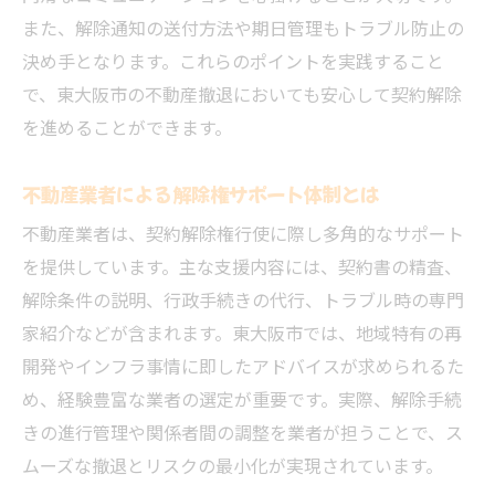
また、解除通知の送付方法や期日管理もトラブル防止の
決め手となります。これらのポイントを実践すること
で、東大阪市の不動産撤退においても安心して契約解除
を進めることができます。
不動産業者による解除権サポート体制とは
不動産業者は、契約解除権行使に際し多角的なサポート
を提供しています。主な支援内容には、契約書の精査、
解除条件の説明、行政手続きの代行、トラブル時の専門
家紹介などが含まれます。東大阪市では、地域特有の再
開発やインフラ事情に即したアドバイスが求められるた
め、経験豊富な業者の選定が重要です。実際、解除手続
きの進行管理や関係者間の調整を業者が担うことで、ス
ムーズな撤退とリスクの最小化が実現されています。