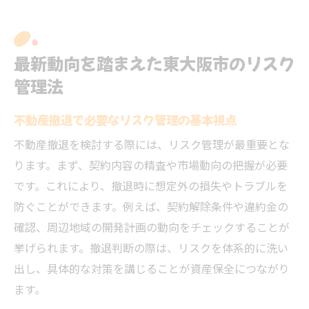
最新動向を踏まえた東大阪市のリスク
管理法
不動産撤退で必要なリスク管理の基本視点
不動産撤退を検討する際には、リスク管理が最重要とな
ります。まず、契約内容の精査や市場動向の把握が必要
です。これにより、撤退時に想定外の損失やトラブルを
防ぐことができます。例えば、契約解除条件や違約金の
確認、周辺地域の開発計画の動向をチェックすることが
挙げられます。撤退判断の際は、リスクを体系的に洗い
出し、具体的な対策を講じることが資産保全につながり
ます。