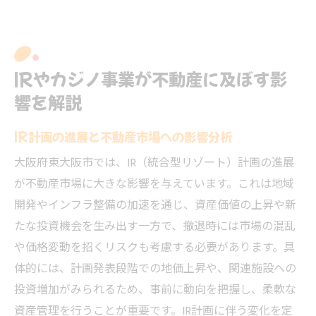
IRやカジノ事業が不動産に及ぼす影
響を解説
IR計画の進展と不動産市場への影響分析
大阪府東大阪市では、IR（統合型リゾート）計画の進展
が不動産市場に大きな影響を与えています。これは地域
開発やインフラ整備の加速を通じ、資産価値の上昇や新
たな投資機会を生み出す一方で、撤退時には市場の混乱
や価格変動を招くリスクも考慮する必要があります。具
体的には、計画発表段階での地価上昇や、関連施設への
投資増加がみられるため、事前に動向を把握し、柔軟な
資産管理を行うことが重要です。IR計画に伴う変化を定