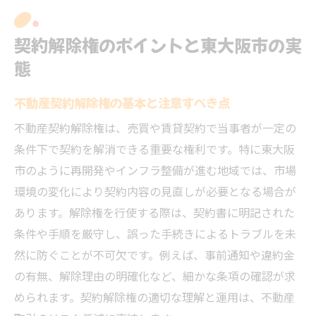
契約解除権のポイントと東大阪市の実
態
不動産契約解除権の基本と注意すべき点
不動産契約解除権は、売買や賃貸契約で当事者が一定の
条件下で契約を解消できる重要な権利です。特に東大阪
市のように再開発やインフラ整備が進む地域では、市場
環境の変化により契約内容の見直しが必要となる場合が
あります。解除権を行使する際は、契約書に明記された
条件や手順を厳守し、誤った手続きによるトラブルを未
然に防ぐことが不可欠です。例えば、事前通知や違約金
の有無、解除理由の明確化など、細かな条項の確認が求
められます。契約解除権の適切な理解と運用は、不動産