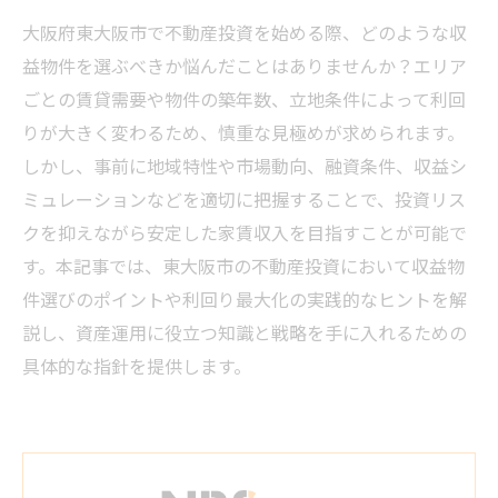
大阪府東大阪市で不動産投資を始める際、どのような収
益物件を選ぶべきか悩んだことはありませんか？エリア
ごとの賃貸需要や物件の築年数、立地条件によって利回
りが大きく変わるため、慎重な見極めが求められます。
しかし、事前に地域特性や市場動向、融資条件、収益シ
ミュレーションなどを適切に把握することで、投資リス
クを抑えながら安定した家賃収入を目指すことが可能で
す。本記事では、東大阪市の不動産投資において収益物
件選びのポイントや利回り最大化の実践的なヒントを解
説し、資産運用に役立つ知識と戦略を手に入れるための
具体的な指針を提供します。