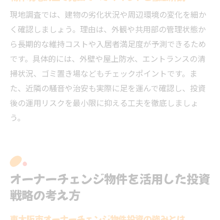
現地調査では、建物の劣化状況や周辺環境の変化を細か
く確認しましょう。理由は、外観や共用部の管理状態か
ら長期的な維持コストや入居者満足度が予測できるため
です。具体的には、外壁や屋上防水、エントランスの清
掃状況、ゴミ置き場などもチェックポイントです。ま
た、近隣の騒音や治安も実際に足を運んで確認し、投資
後の運用リスクを最小限に抑える工夫を徹底しましょ
う。
オーナーチェンジ物件を活用した投資
戦略の考え方
東大阪市オーナーチェンジ物件投資の強みとは