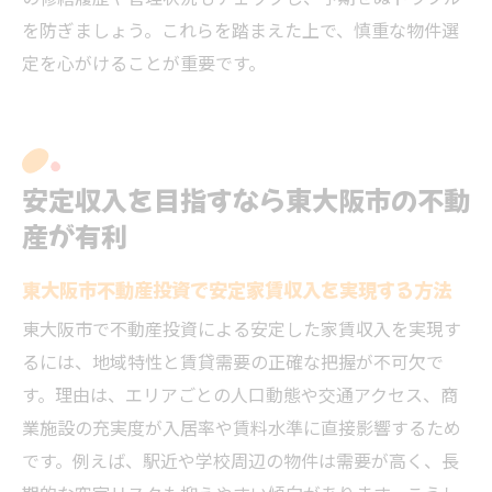
を防ぎましょう。これらを踏まえた上で、慎重な物件選
定を心がけることが重要です。
安定収入を目指すなら東大阪市の不動
産が有利
東大阪市不動産投資で安定家賃収入を実現する方法
東大阪市で不動産投資による安定した家賃収入を実現す
るには、地域特性と賃貸需要の正確な把握が不可欠で
す。理由は、エリアごとの人口動態や交通アクセス、商
業施設の充実度が入居率や賃料水準に直接影響するため
です。例えば、駅近や学校周辺の物件は需要が高く、長