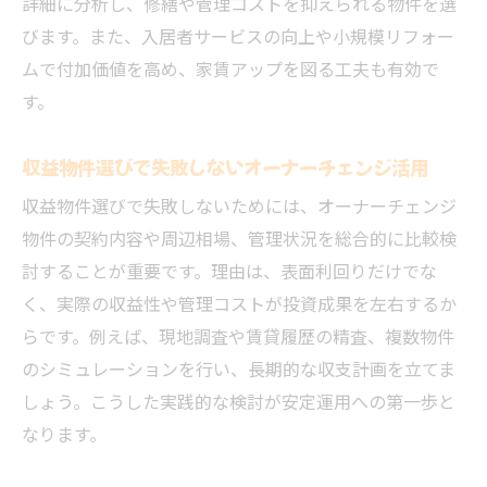
詳細に分析し、修繕や管理コストを抑えられる物件を選
びます。また、入居者サービスの向上や小規模リフォー
ムで付加価値を高め、家賃アップを図る工夫も有効で
す。
収益物件選びで失敗しないオーナーチェンジ活用
収益物件選びで失敗しないためには、オーナーチェンジ
物件の契約内容や周辺相場、管理状況を総合的に比較検
討することが重要です。理由は、表面利回りだけでな
く、実際の収益性や管理コストが投資成果を左右するか
らです。例えば、現地調査や賃貸履歴の精査、複数物件
のシミュレーションを行い、長期的な収支計画を立てま
しょう。こうした実践的な検討が安定運用への第一歩と
なります。