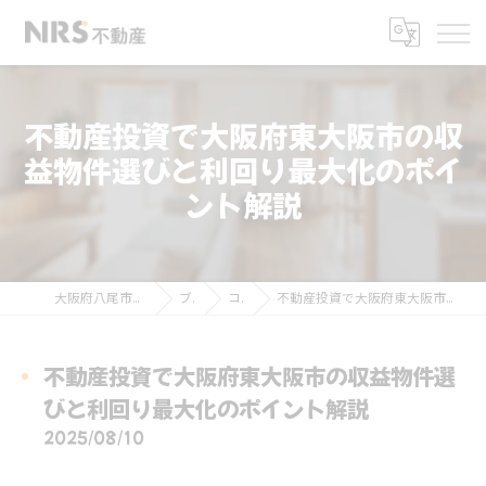
不動産投資で大阪府東大阪市の収
益物件選びと利回り最大化のポイ
ント解説
大阪府八尾市の不動産ならNRS不動産
ブログ
コラム
不動産投資で大阪府東大阪市の収益物件選びと利回り最大化のポイント解説
不動産投資で大阪府東大阪市の収益物件選
びと利回り最大化のポイント解説
2025/08/10