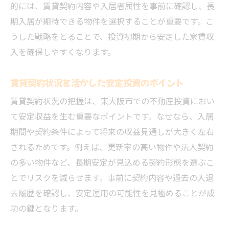
的には、賃貸契約内容や入居者属性を事前に確認し、長
期入居が期待できる物件を選択することが重要です。こ
うした戦略をとることで、投資初期から安定した家賃収
入を確保しやすくなります。
賃貸契約状況を活かした安定投資のポイント
賃貸契約状況の把握は、東大阪市での不動産投資におい
て安定収益を生む重要なポイントです。なぜなら、入居
期間や契約条件によって将来の収益見通しが大きく左右
されるためです。例えば、更新率の高い物件や法人契約
の多い物件など、長期安定が見込める契約形態を選ぶこ
とでリスクを減らせます。事前に契約内容や過去の入退
去履歴を確認し、安定運用の可能性を見極めることが成
功の鍵となります。