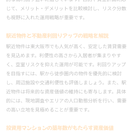
じて、メリット・デメリットを比較検討し、リスク分散
も視野に入れた運用戦略が重要です。
駅近物件と不動産利回りアップの戦略を解説
駅近物件は東大阪市でも人気が高く、安定した賃貸需要
を見込めます。利便性の高さから入居者が集まりやす
く、空室リスクを抑えた運用が可能です。利回りアップ
を目指すには、駅から徒歩圏内の物件を優先的に検討
し、周辺施設や交通利便性も評価しましょう。また、駅
近物件は将来的な資産価値の維持にも寄与します。具体
的には、現地調査やエリアの人口動態分析を行い、需要
の高い立地を見極めることが重要です。
投資用マンションの築年数がもたらす資産価値