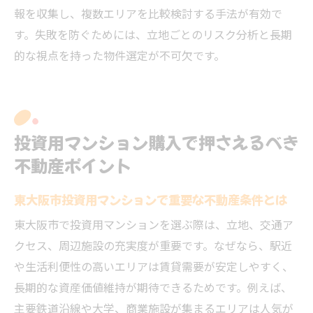
報を収集し、複数エリアを比較検討する手法が有効で
す。失敗を防ぐためには、立地ごとのリスク分析と長期
的な視点を持った物件選定が不可欠です。
投資用マンション購入で押さえるべき
不動産ポイント
東大阪市投資用マンションで重要な不動産条件とは
東大阪市で投資用マンションを選ぶ際は、立地、交通ア
クセス、周辺施設の充実度が重要です。なぜなら、駅近
や生活利便性の高いエリアは賃貸需要が安定しやすく、
長期的な資産価値維持が期待できるためです。例えば、
主要鉄道沿線や大学、商業施設が集まるエリアは人気が