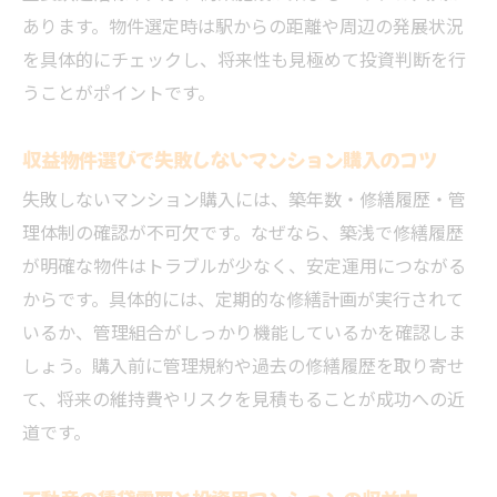
あります。物件選定時は駅からの距離や周辺の発展状況
を具体的にチェックし、将来性も見極めて投資判断を行
うことがポイントです。
収益物件選びで失敗しないマンション購入のコツ
失敗しないマンション購入には、築年数・修繕履歴・管
理体制の確認が不可欠です。なぜなら、築浅で修繕履歴
が明確な物件はトラブルが少なく、安定運用につながる
からです。具体的には、定期的な修繕計画が実行されて
いるか、管理組合がしっかり機能しているかを確認しま
しょう。購入前に管理規約や過去の修繕履歴を取り寄せ
て、将来の維持費やリスクを見積もることが成功への近
道です。