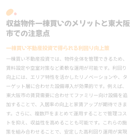
収益物件一棟買いのメリットと東大阪
市での注意点
一棟買い不動産投資で得られる利回り向上策
一棟買い不動産投資では、物件全体を管理できるため、
賃料設定や空室対策など柔軟な運用が可能です。利回り
向上には、エリア特性を活かしたリノベーションや、タ
ーゲット層に合わせた設備導入が効果的です。例えば、
東大阪市の賃貸需要に合わせてファミリー向け設備を追
加することで、入居率の向上と家賃アップが期待できま
す。さらに、複数戸をまとめて運用することで管理コス
トを抑え、収益性を高めることも可能です。これらの施
策を組み合わせることで、安定した高利回り運用が実現